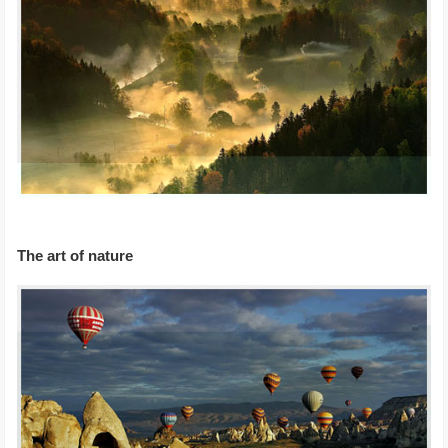
The art of nature