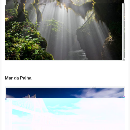
Mar da Palha