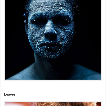
Leaves