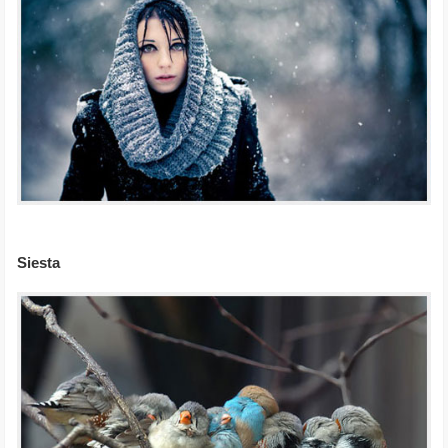
Siesta