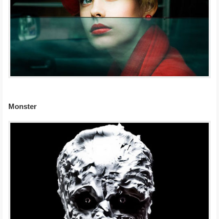
Monster