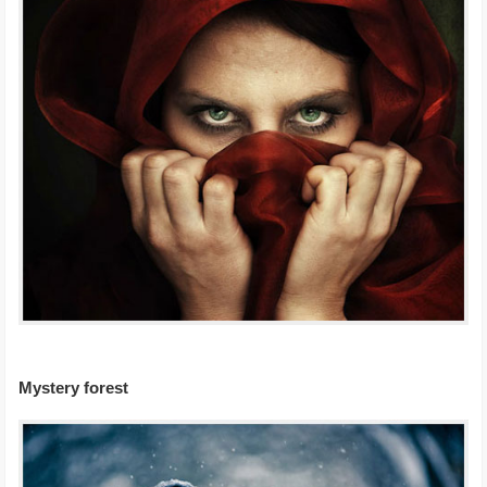
Mystery forest