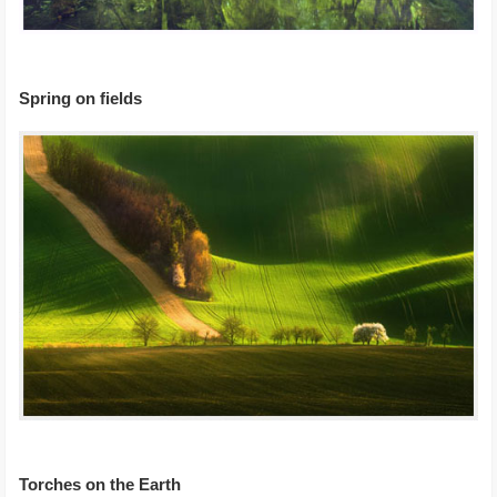
Spring on fields
Torches on the Earth