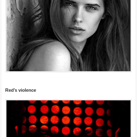
Red’s violence