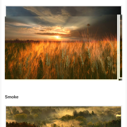
Smoke