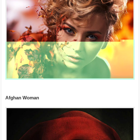
Afghan Woman