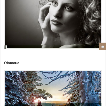
Olomouc