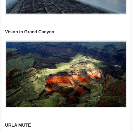
Vision in Grand Canyon
URLA MUTE