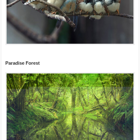
Paradise Forest