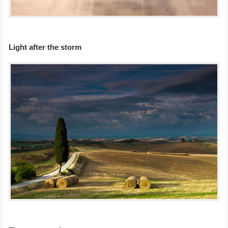
Light after the storm