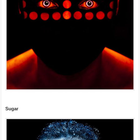
Sugar