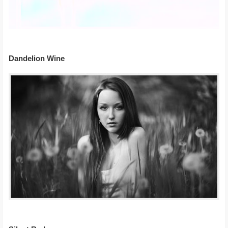
Dandelion Wine