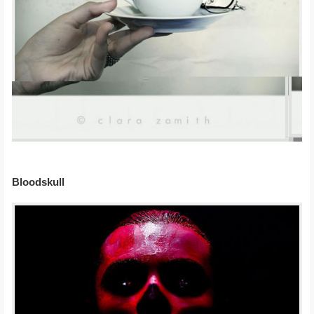
Bloodskull