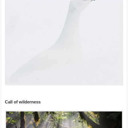
Call of wilderness