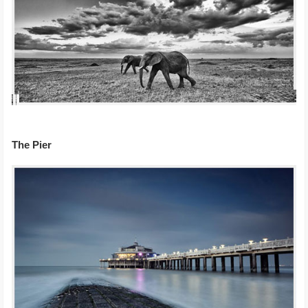
The Pier