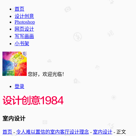
首页
设计创意
Photoshop
网页设计
写写画画
小书架
您好，欢迎光临！
登录
室内设计
首页
-
令人难以置信的室内客厅设计理念
-
室内设计
-
正文