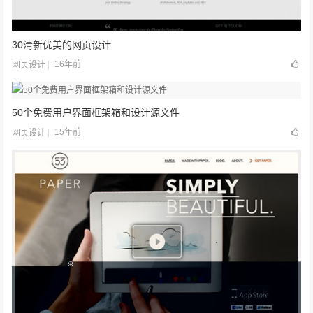
30清新优美的网页设计
16年前
网页设计
50个免费用户界面框架箱和设计源文件
15年前
网页设计