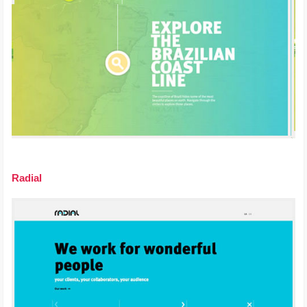
Radial