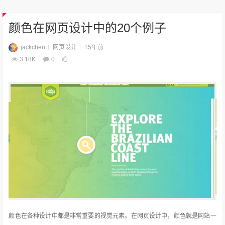
颜色在网页设计中的20个例子
jackchen
网页设计
15年前
3.18K
0
颜色在各种设计中都是非常重要的视觉元素。在网页设计中，颜色就是网站一