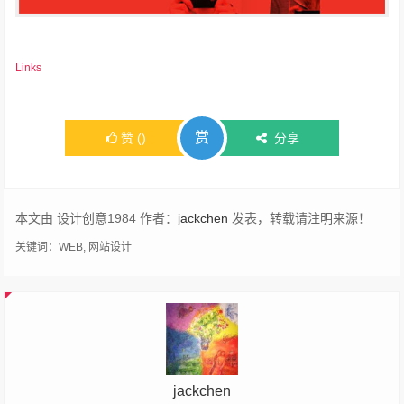
Links
赏
赞
(
)
分享
本文由 设计创意1984 作者：
jackchen
发表，转载请注明来源！
关键词：
WEB
,
网站设计
jackchen