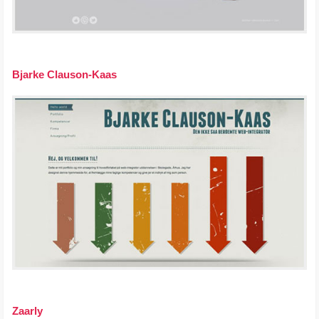
Bjarke Clauson-Kaas
Zaarly