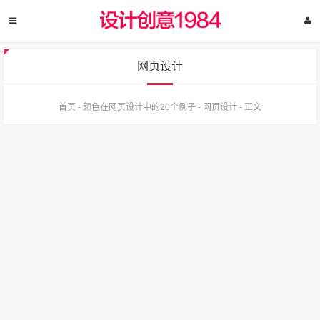
网页设计
首页
-
颜色在网页设计中的20个例子
-
网页设计
-
正文