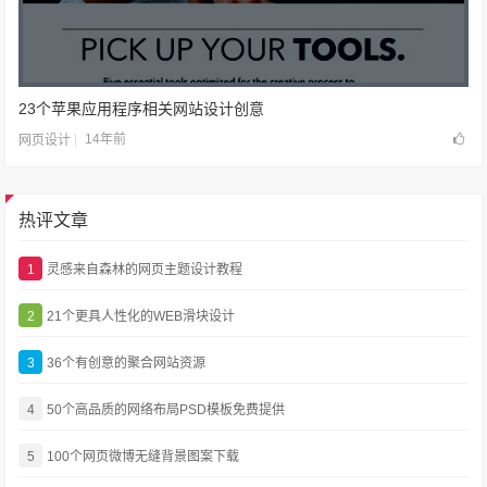
23个苹果应用程序相关网站设计创意
14年前
网页设计
热评文章
1
灵感来自森林的网页主题设计教程
2
21个更具人性化的WEB滑块设计
3
36个有创意的聚合网站资源
4
50个高品质的网络布局PSD模板免费提供
5
100个网页微博无缝背景图案下载