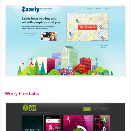
Worry Free Labs