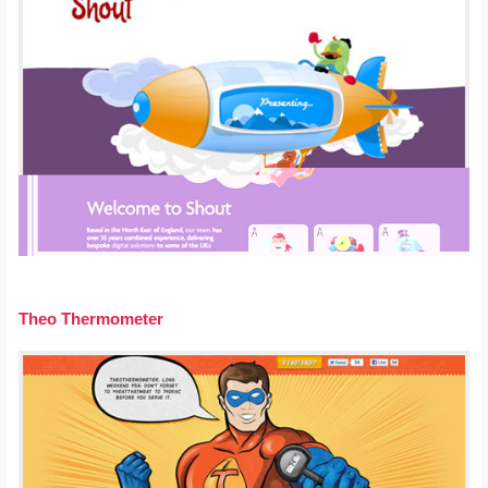
Theo Thermometer