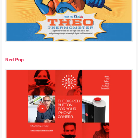
Red Pop