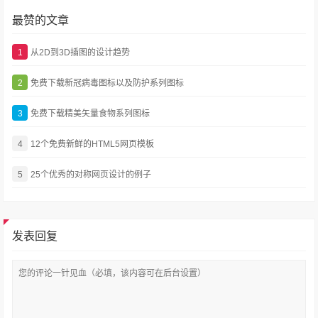
最赞的文章
1
从2D到3D插图的设计趋势
2
免费下载新冠病毒图标以及防护系列图标
3
免费下载精美矢量食物系列图标
4
12个免费新鲜的HTML5网页模板
5
25个优秀的对称网页设计的例子
发表回复