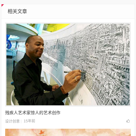
相关文章
残疾人艺术家惊人的艺术创作
15年前
设计创意