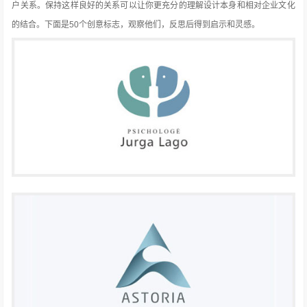
户关系。保持这样良好的关系可以让你更充分的理解设计本身和相对企业文化
的结合。下面是50个创意标志，观察他们，反思后得到启示和灵感。