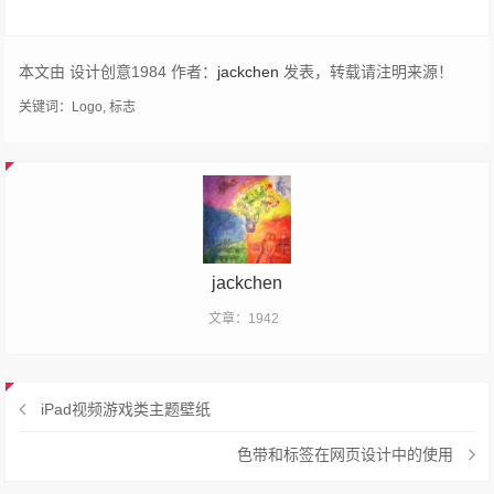
本文由 设计创意1984 作者：
jackchen
发表，转载请注明来源！
关键词：
Logo
,
标志
jackchen
文章：1942
iPad视频游戏类主题壁纸
色带和标签在网页设计中的使用