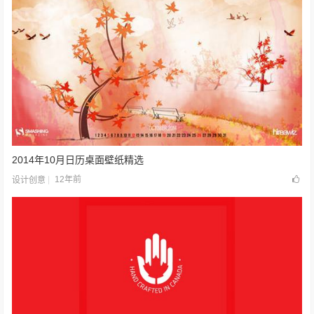
2014年10月日历桌面壁纸精选
12年前
设计创意