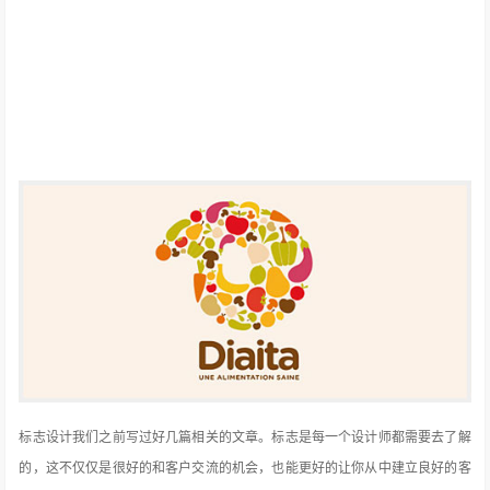
标志设计我们之前写过好几篇相关的文章。标志是每一个设计师都需要去了解
的，这不仅仅是很好的和客户交流的机会，也能更好的让你从中建立良好的客