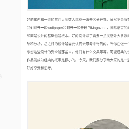
好的东西和一般的东西大多数人都能一眼去区分开来。虽然不是所
我们翻开一般wallpaper和翻开一般普通的Magazine，排
和面是设计的基础也是根本。好的设计除了需要一点灵感
外大多数
结和分析。总之好的设计是需要认真去思考来得到的。当你在做一
想想这些设计的受众是那些人。他们有什么交集等等。可能经典的
作品能成为经典的概率是很小的。今天，我们要分享给大家的是一
好好享受和思考。