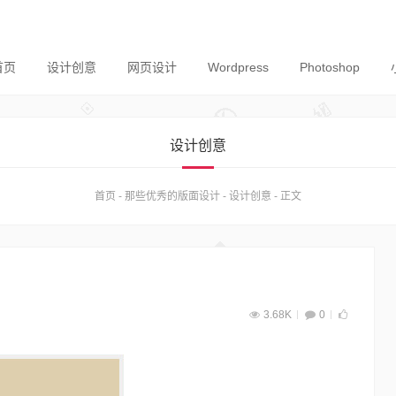
首页
设计创意
网页设计
Wordpress
Photoshop
设计创意
首页
-
那些优秀的版面设计
-
设计创意
-
正文
3.68K
0