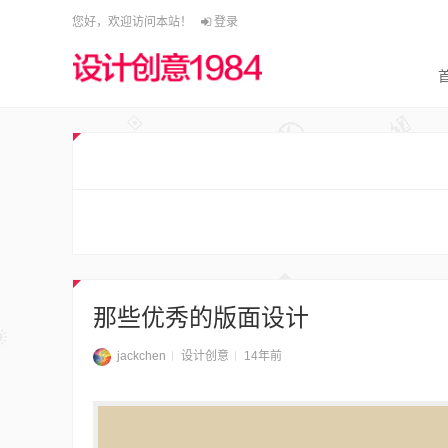
您好，欢迎访问本站！
登录
那些优秀的版面设计
jackchen
设计创意
14年前