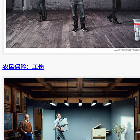
农民保险：工伤