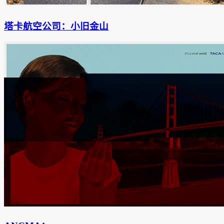
塔卡航空公司：小旧金山