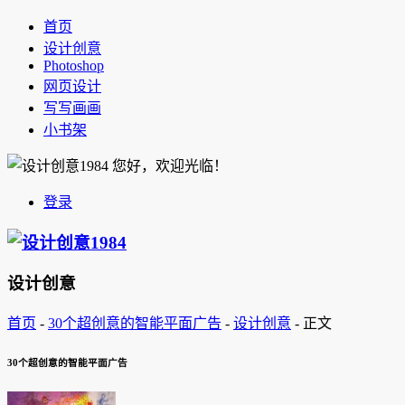
首页
设计创意
Photoshop
网页设计
写写画画
小书架
您好，欢迎光临！
登录
设计创意
首页
-
30个超创意的智能平面广告
-
设计创意
-
正文
30个超创意的智能平面广告