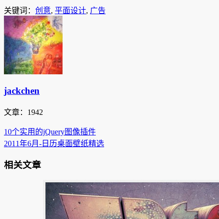
关键词：
创意
,
平面设计
,
广告
jackchen
文章：1942
10个实用的jQuery图像插件
2011年6月-日历桌面壁纸精选
相关文章