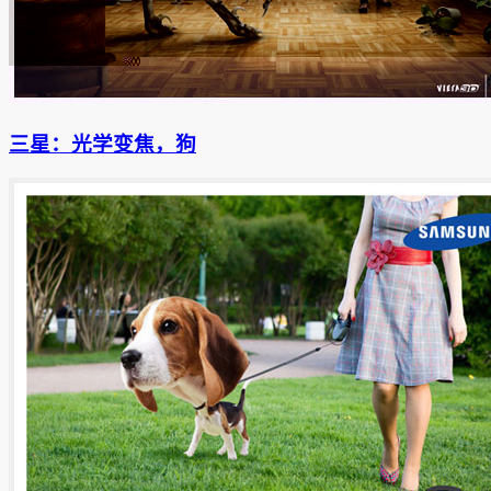
三星：光学变焦，狗