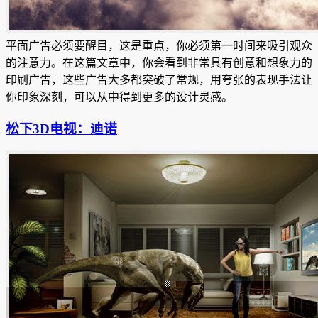
平面广告必须要醒目，这是重点，你必须第一时间来吸引观众
的注意力。在这篇文章中，你会看到非常具有创意和想象力的
印刷广告，这些广告大多都突破了常规，用夸张的表现手法让
你印象深刻，可以从中得到更多的设计灵感。
松下3D电视：迪诺