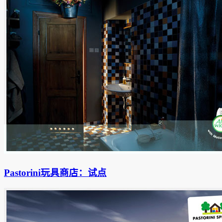
Pastorini玩具商店：试点