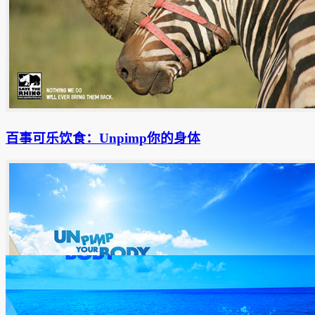
百事可乐饮食：Unpimp你的身体