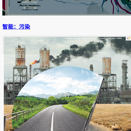
智能：污染