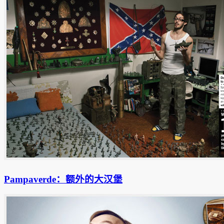
Pampaverde：额外的大汉堡