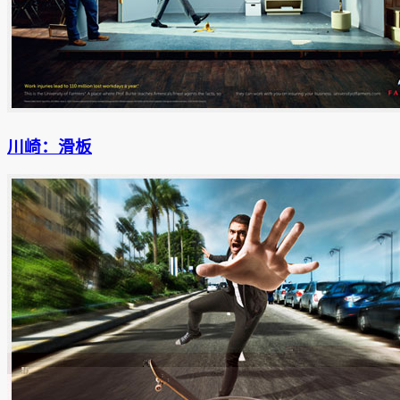
川崎：滑板