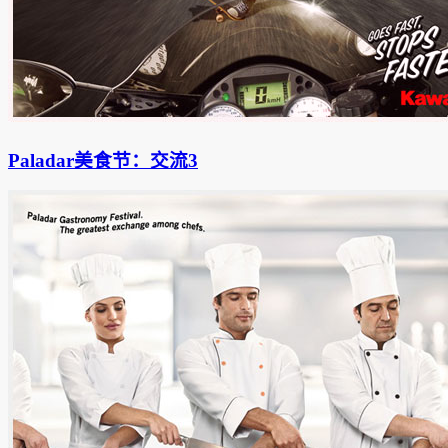
Paladar美食节：交流3