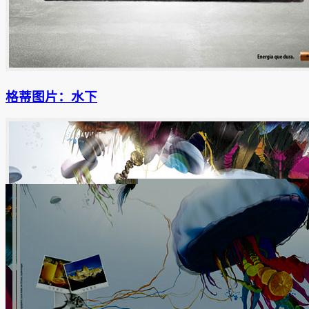
格蒂图片：水下