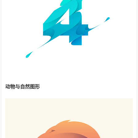
动物与自然图形