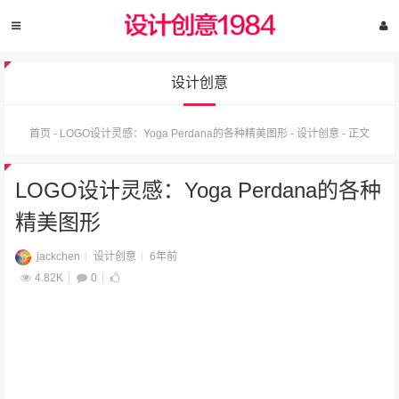
设计创意
首页
-
LOGO设计灵感：Yoga Perdana的各种精美图形
-
设计创意
-
正文
LOGO设计灵感：Yoga Perdana的各种
精美图形
jackchen
设计创意
6年前
4.82K
0