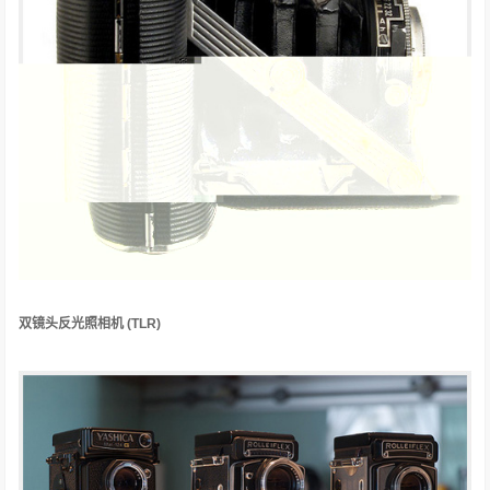
双镜头反光照相机
(TLR)