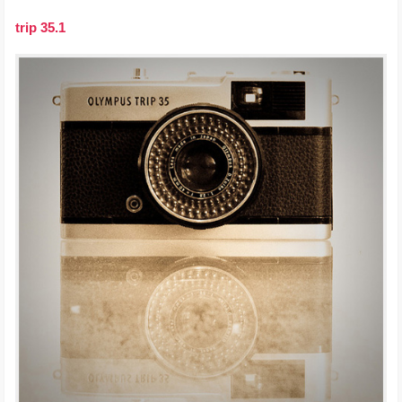
trip 35.1