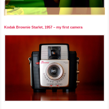
Kodak Brownie Starlet, 1957 – my first camera