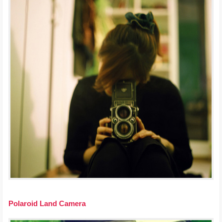
Polaroid Land Camera