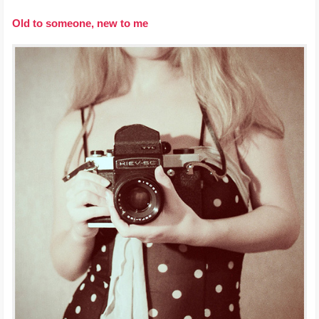
Old to someone, new to me