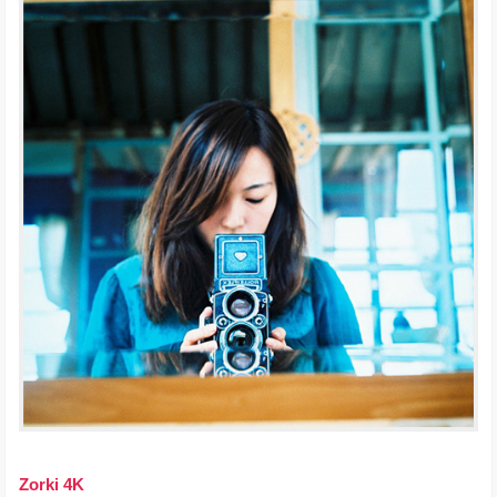
Zorki 4K