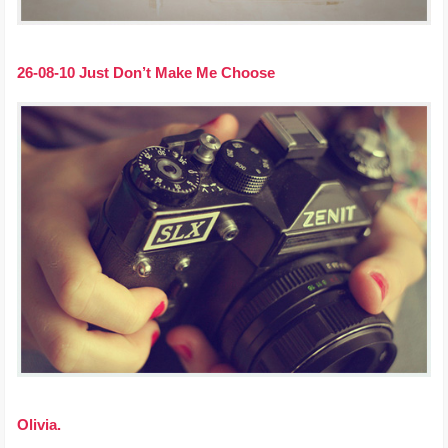
26-08-10 Just Don’t Make Me Choose
Olivia.