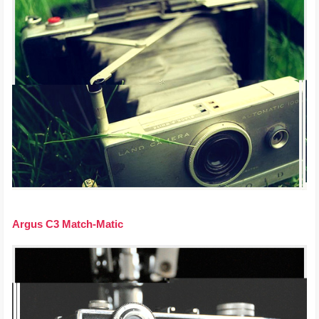
Argus C3 Match-Matic