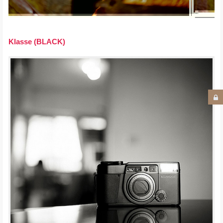
Klasse (BLACK)