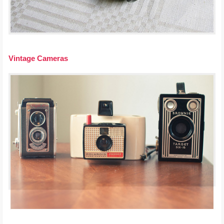
Vintage Cameras