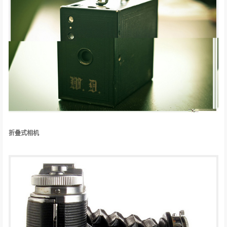
折叠式相机