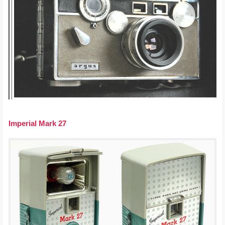
Imperial Mark 27