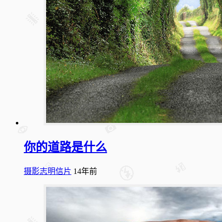
你的道路是什么
摄影志明信片
14年前