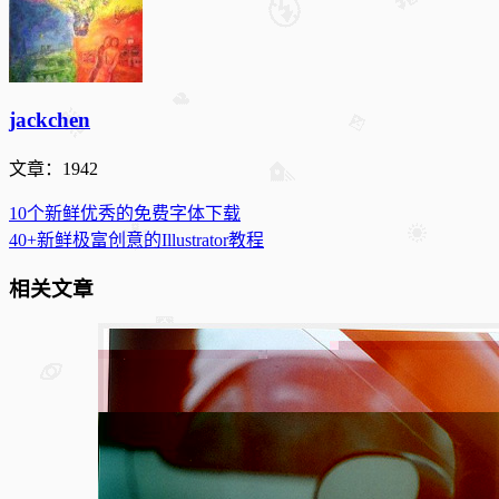
jackchen
文章：1942
10个新鲜优秀的免费字体下载
40+新鲜极富创意的Illustrator教程
相关文章