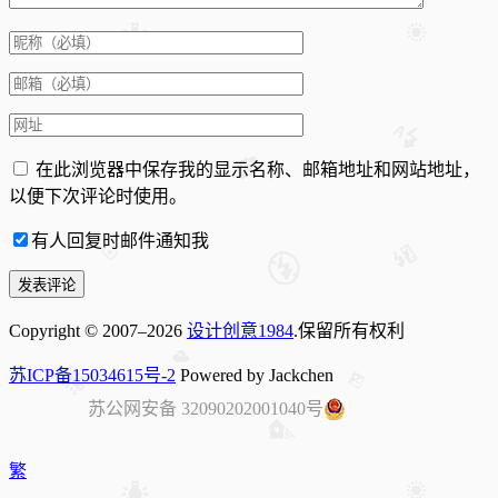
在此浏览器中保存我的显示名称、邮箱地址和网站地址，
以便下次评论时使用。
有人回复时邮件通知我
Copyright © 2007–2026
设计创意1984
.保留所有权利
苏ICP备15034615号-2
Powered by Jackchen
苏公网安备 32090202001040号
繁