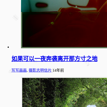
如果可以一夜奔袭离开那方寸之地
写写画画
,
摄影志明信片
14年前