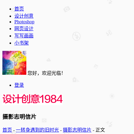
首页
设计创意
Photoshop
网页设计
写写画画
小书架
您好，欢迎光临！
登录
摄影志明信片
首页
-
一转身遇到的旧时光
-
摄影志明信片
-
正文