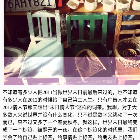
不知道有多少人把2011当做世界末日前最后来过的，也不知道
有多少人在2012的时候给了自己第二人生。只有广告人才会在
2012情人节那天想出“末日情人节”这样的词来。我想，对于大
多数人来说世界并没有什么变化，只不过是数字又跳动了一次
而已，只不过又多了一个春夏秋冬。就这样，世界末日最终变
成了一个标签，被翻开的一夜
。在这个标签化的时代里，我们
学会了给自己贴上标签，给事情贴上标签，给朋友贴上标签，