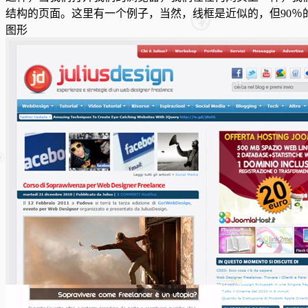
结构的页面。
这里有一个例子，当然，线框是近似的，但90％
图形