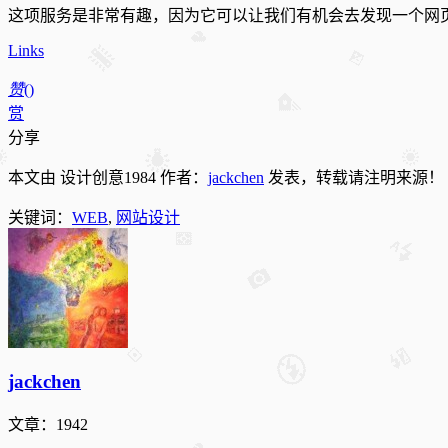
这项服务是非常有趣，因为它可以让我们有机会去发现一个网
Links
赞
(
)
赏
分享
本文由 设计创意1984 作者：
jackchen
发表，转载请注明来源！
关键词：
WEB
,
网站设计
jackchen
文章：1942