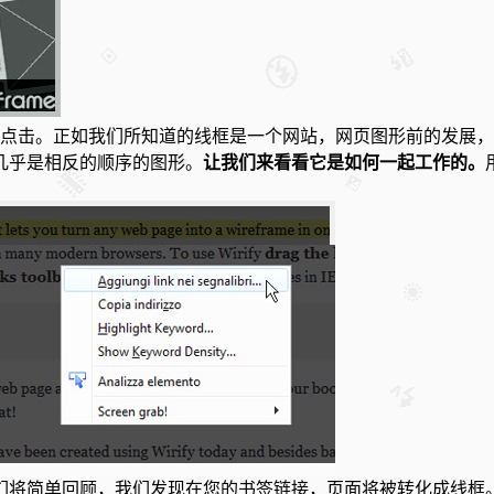
点击。
正如我们所知道的线框是一个网站，网页图形前的发展，
几乎是相反的顺序的图形。
让我们来看看它是如何一起工作的。
们将简单回顾，我们发现在您的书签链接，页面将被转化成线框