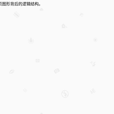
页图形背后的逻辑结构。