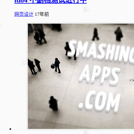
网页设计
17年前