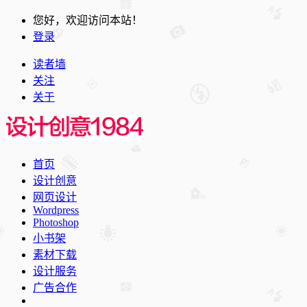
您好，欢迎访问本站！
登录
读者墙
关注
关于
首页
设计创意
网页设计
Wordpress
Photoshop
小书架
素材下载
设计服务
广告合作