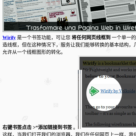
Wirify
是一个书签功能，可让您
将任何网页线框到
一个单一的
造线框，但在这种情况下，服务让我们能够转换的基本结构，
允许从一个线框图形的转化。
右键书签点击
>“添加链接到书签
。
这样，当我们打开我们的浏览器，我们在任何网页上一样，我