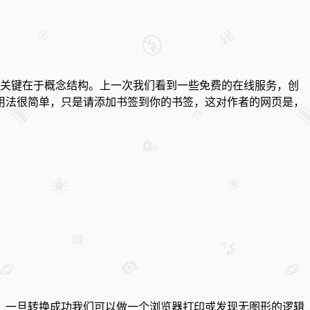
关键在于概念结构。上一次我们看到一些免费的在线服务，创
用法很简单，只是请添加书签到你的书签，这对作者的网页是，
。
一旦转换成功我们可以做一个浏览器打印或发现无图形的逻辑