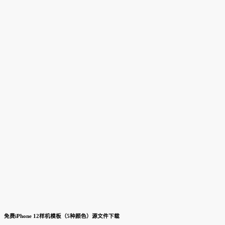
免费iPhone 12样机模板（5种颜色）源文件下载