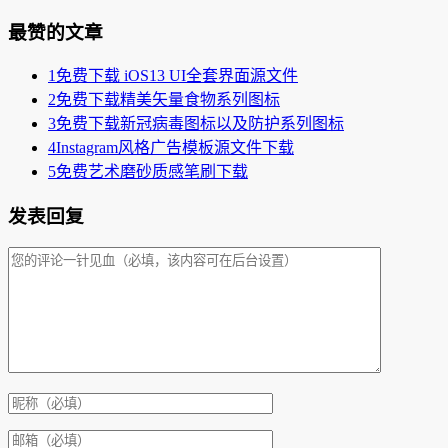
最赞的文章
1
免费下载 iOS13 UI全套界面源文件
2
免费下载精美矢量食物系列图标
3
免费下载新冠病毒图标以及防护系列图标
4
Instagram风格广告模板源文件下载
5
免费艺术磨砂质感笔刷下载
发表回复