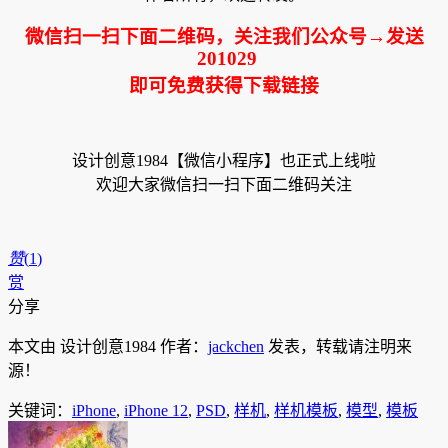
微信扫一扫下面二维码，关注我们公众号→发送
201029
即可免费获得下载链接
设计创意1984【微信小程序】也正式上线啦
欢迎大家微信扫一扫下面二维码关注
赞
(
1
)
赏
分享
本文由 设计创意1984 作者：
jackchen
发表，转载请注明来
源！
关键词：
iPhone
,
iPhone 12
,
PSD
,
样机
,
样机模板
,
模型
,
模板