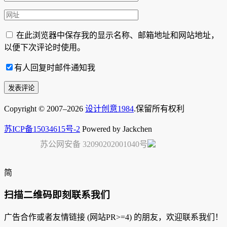
在此浏览器中保存我的显示名称、邮箱地址和网站地址，
以便下次评论时使用。
有人回复时邮件通知我
Copyright © 2007–2026
设计创意1984
.保留所有权利
苏ICP备15034615号-2
Powered by Jackchen
苏公网安备 32090202001040号
简
扫描二维码即刻联系我们
广告合作或者友情链接 (网站PR>=4) 的朋友，欢迎联系我们！