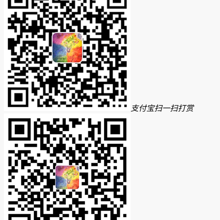
支付宝扫一扫打赏