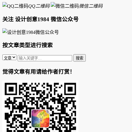
QQ二维码
微信二维码
关注 设计创意1984 微信公众号
按文章类型进行搜索
觉得文章有用请给作者打赏！