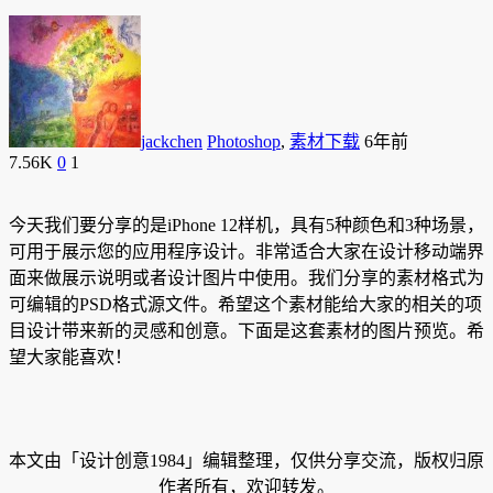
jackchen
Photoshop
,
素材下载
6年前
7.56K
0
1
今天我们要分享的是iPhone 12样机，具有5种颜色和3种场景，
可用于展示您的应用程序设计。非常适合大家在设计移动端界
面来做展示说明或者设计图片中使用。我们分享的素材格式为
可编辑的PSD格式源文件。希望这个素材能给大家的相关的项
目设计带来新的灵感和创意。下面是这套素材的图片预览。希
望大家能喜欢！
本文由「设计创意1984」编辑整理，仅供分享交流，版权归原
作者所有，欢迎转发。