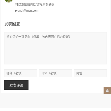
可以发压缩包给我吗,万分感谢
ryan.li@msn.com
发表回复