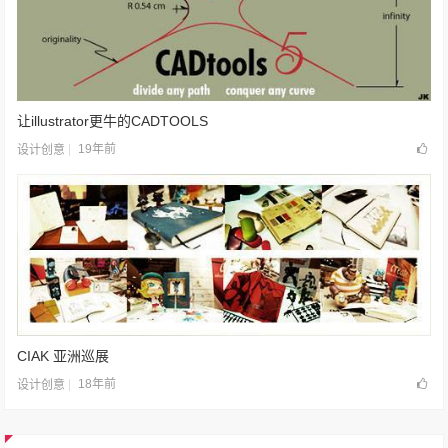
让illustrator更牛的CADTOOLS
19年前
设计创意
CIAK 亚洲巡展
18年前
设计创意