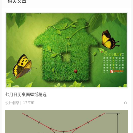
相关文章
七月日历桌面壁纸精选
17年前
设计创意