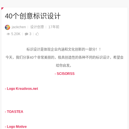
40个创意标识设计
jackchen
设计创意
17年前
5.20K
3
标识设计是体现企业内涵和文化创新的一部分！！
今天，我们分享40个非常美丽的，极具创造性的各种不同的标识设计，希望会
给你启发。
- SCISORSS
- Logo Kreativos.net
- TOASTEA
- Logo Motive