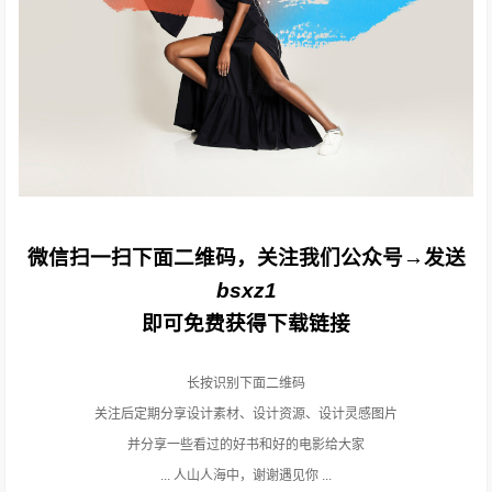
微信扫一扫下面二维码，关注我们公众号→发送
bsxz1
即可免费获得下载链接
长按识别下面二维码
关注后定期分享设计素材、设计资源、设计灵感图片
并分享一些看过的好书和好的电影给大家
... 人山人海中，谢谢遇见你 ...