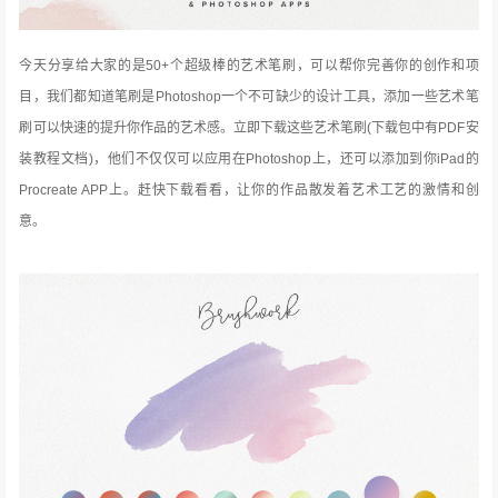
今天分享给大家的是50+个超级棒的艺术笔刷，可以帮你完善你的创作和项
目，我们都知道笔刷是Photoshop一个不可缺少的设计工具，添加一些艺术笔
刷可以快速的提升你作品的艺术感。立即下载这些艺术笔刷(下载包中有PDF安
装教程文档)，他们不仅仅可以应用在Photoshop上，还可以添加到你iPad的
Procreate APP上。赶快下载看看，让你的作品散发着艺术工艺的激情和创
意。