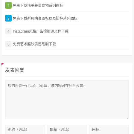
2
免费下载精美矢量食物系列图标
3
免费下载新冠病毒图标以及防护系列图标
4
Instagram风格广告模板源文件下载
5
免费艺术磨砂质感笔刷下载
发表回复