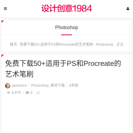
Photoshop
首页
-
免费下载50+适用于PS和Procreate的艺术笔刷
-
Photoshop
-
正文
免费下载50+适用于PS和Procreate的
艺术笔刷
jackchen
Photoshop
,
素材下载
6年前
4.97K
0