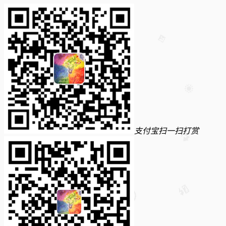
支付宝扫一扫打赏