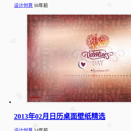
设计创意
16年前
2013年02月日历桌面壁纸精选
设计创意
14年前