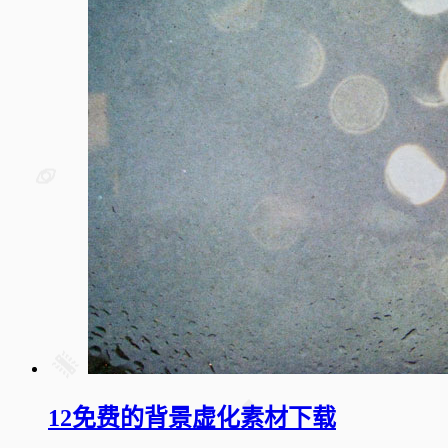
12免费的背景虚化素材下载