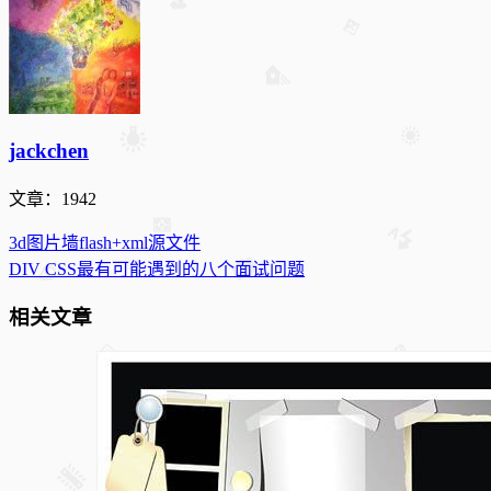
jackchen
文章：1942
3d图片墙flash+xml源文件
DIV CSS最有可能遇到的八个面试问题
相关文章