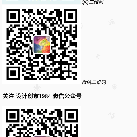
QQ二维码
微信二维码
关注 设计创意1984 微信公众号