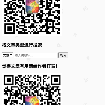
按文章类型进行搜索
觉得文章有用请给作者打赏！