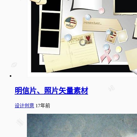
明信片、照片矢量素材
设计创意
17年前