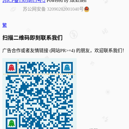
苏ICP备15034615号-2
Powered by Jackchen
苏公网安备 32090202001040号
繁
扫描二维码即刻联系我们
广告合作或者友情链接 (网站PR>=4) 的朋友，欢迎联系我们！