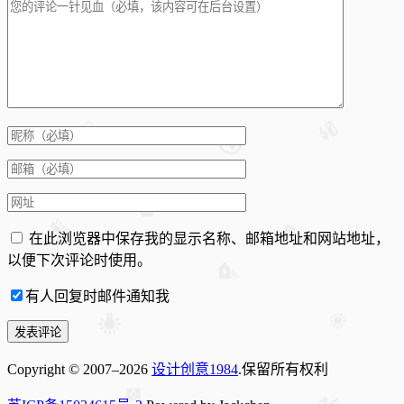
在此浏览器中保存我的显示名称、邮箱地址和网站地址，
以便下次评论时使用。
有人回复时邮件通知我
Copyright © 2007–2026
设计创意1984
.保留所有权利