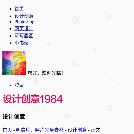
首页
设计创意
Photoshop
网页设计
写写画画
小书架
您好，欢迎光临！
登录
设计创意
首页
-
明信片、照片矢量素材
-
设计创意
-
正文