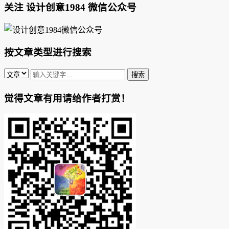
关注 设计创意1984 微信公众号
按文章类型进行搜索
觉得文章有用请给作者打赏！