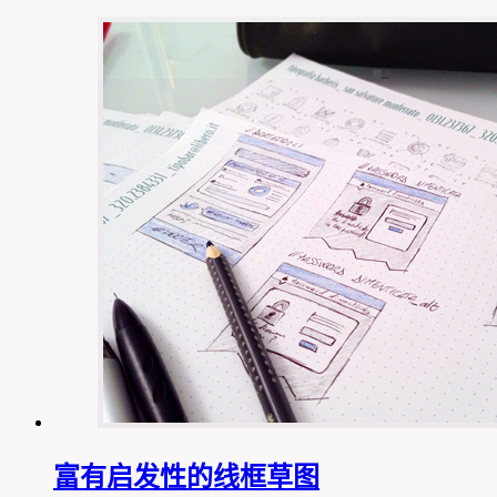
富有启发性的线框草图