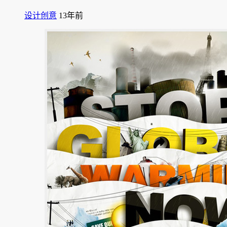
设计创意
13年前