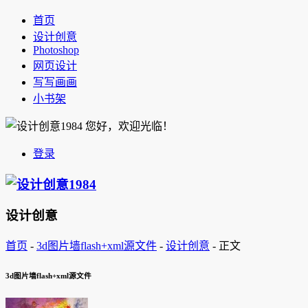
首页
设计创意
Photoshop
网页设计
写写画画
小书架
您好，欢迎光临！
登录
设计创意
首页
-
3d图片墙flash+xml源文件
-
设计创意
-
正文
3d图片墙flash+xml源文件