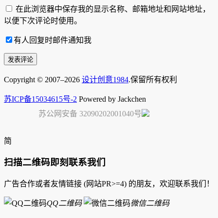
在此浏览器中保存我的显示名称、邮箱地址和网站地址，
以便下次评论时使用。
有人回复时邮件通知我
Copyright © 2007–2026
设计创意1984
.保留所有权利
苏ICP备15034615号-2
Powered by Jackchen
苏公网安备 32090202001040号
简
扫描二维码即刻联系我们
广告合作或者友情链接 (网站PR>=4) 的朋友，欢迎联系我们！
QQ二维码
微信二维码