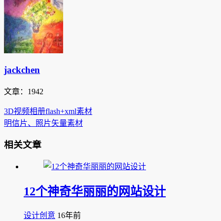
jackchen
文章：1942
3D视频相册flash+xml素材
明信片、照片矢量素材
相关文章
12个神奇华丽丽的网站设计
设计创意
16年前