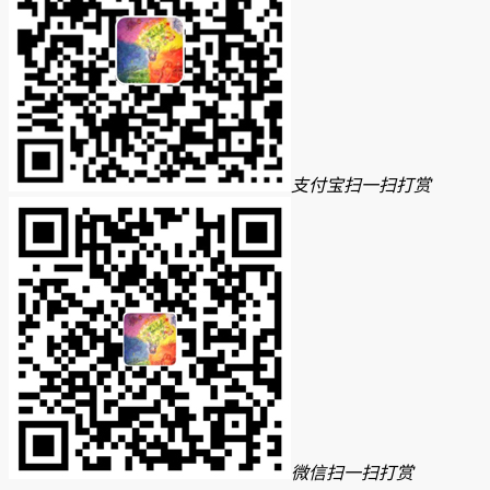
支付宝扫一扫打赏
微信扫一扫打赏