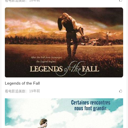
18年前
看电影追美剧
Legends of the Fall
19年前
看电影追美剧