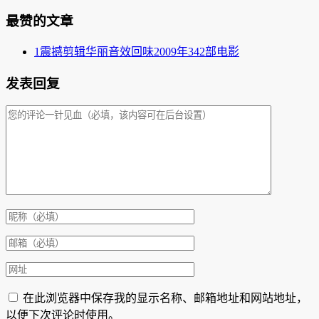
最赞的文章
1
震撼剪辑华丽音效回味2009年342部电影
发表回复
在此浏览器中保存我的显示名称、邮箱地址和网站地址，
以便下次评论时使用。