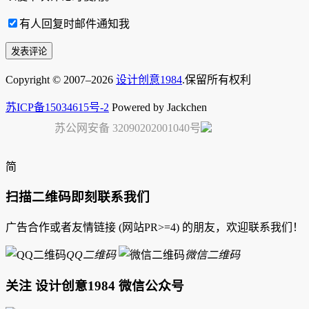
有人回复时邮件通知我
Copyright © 2007–2026
设计创意1984
.保留所有权利
苏ICP备15034615号-2
Powered by Jackchen
苏公网安备 32090202001040号
简
扫描二维码即刻联系我们
广告合作或者友情链接 (网站PR>=4) 的朋友，欢迎联系我们！
QQ二维码
微信二维码
关注 设计创意1984 微信公众号