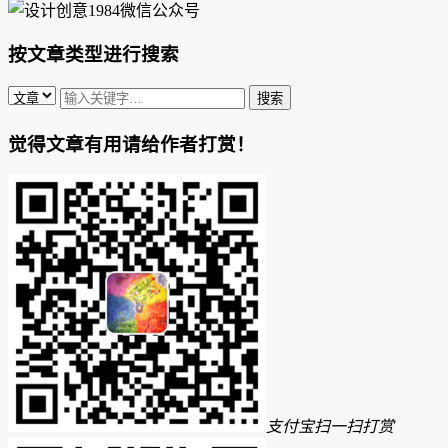
按文章类型进行搜索
觉得文章有用请给作者打赏！
支付宝扫一扫打赏