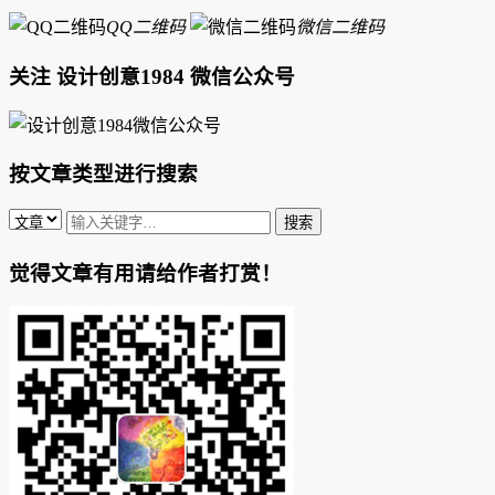
QQ二维码
微信二维码
关注 设计创意1984 微信公众号
按文章类型进行搜索
觉得文章有用请给作者打赏！