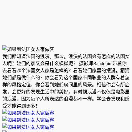
我们都知道法国的浪漫。那么，浪漫的法国会有怎样的法国女
人呢？她们的家又会是什么模样呢？ 摄影师Baudouin 带着你
去看看20个法国女人家是怎样的？看看她们家里的摆设，猜猜
她们都是做什么的？你会看到这个国家不同职业的人群有着怎
样的风格定位。你会看到她们房间里的风景。相信你会有所启
发
，会更好的发现生活中的美好。有时候浪漫不仅仅是电影里
的浪漫，因为每个人所表达的浪漫都不一样。学会去发现和感
受才能得到更多！