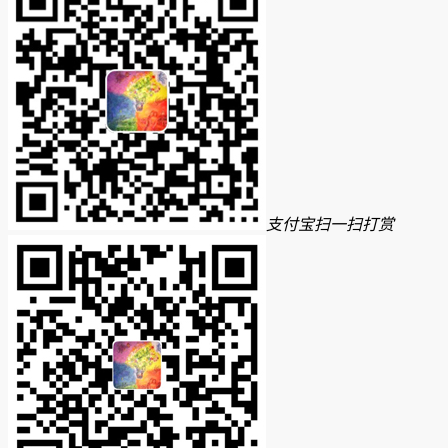
支付宝扫一扫打赏