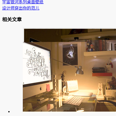
宇宙银河系列桌面壁纸
设计师穿出你的范儿
相关文章