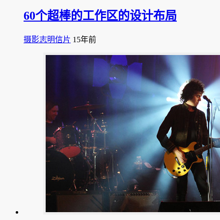
60个超棒的工作区的设计布局
摄影志明信片
15年前