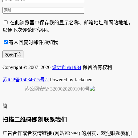
在此浏览器中保存我的显示名称、邮箱地址和网站地址，
以便下次评论时使用。
有人回复时邮件通知我
Copyright © 2007–2026
设计创意1984
.保留所有权利
苏ICP备15034615号-2
Powered by Jackchen
苏公网安备 32090202001040号
简
扫描二维码即刻联系我们
广告合作或者友情链接 (网站PR>=4) 的朋友，欢迎联系我们！