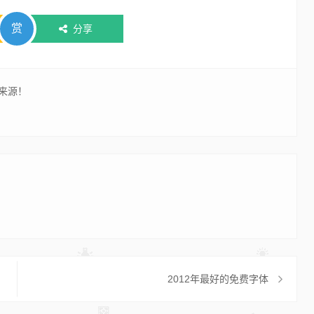
赏
分享
来源！
2012年最好的免费字体