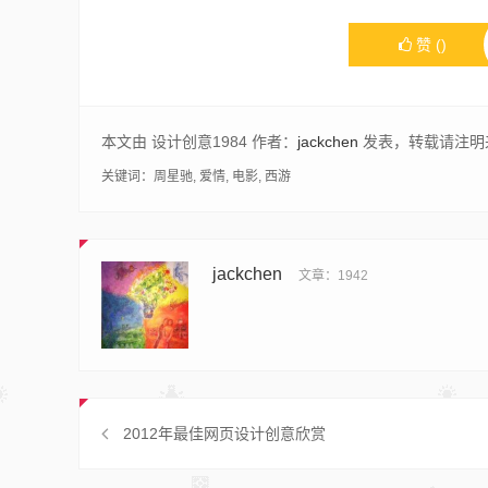
赞
(
)
本文由 设计创意1984 作者：
jackchen
发表，转载请注明
关键词：
周星驰
,
爱情
,
电影
,
西游
jackchen
文章：1942
2012年最佳网页设计创意欣赏