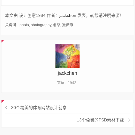
本文由 设计创意1984 作者：
jackchen
发表，转载请注明来源！
关键词：
photo
,
photography
,
创意
,
摄影师
jackchen
文章：1942
30个精美的体育网站设计创意
13个免费的PSD素材下载