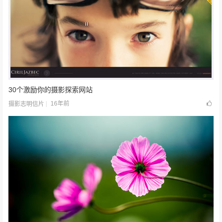
30个激励你的摄影探索网站
16年前
摄影志明信片