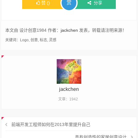
赏
赞
(
)
分享
本文由 设计创意1984 作者：
jackchen
发表，转载请注明来源！
关键词：
Logo
,
创意
,
标志
,
灵感
jackchen
文章：1942
前端开发工程师如何在2013年里提升自己
具有创造性的家居创意设计