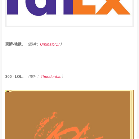
壳牌-地狱
。
（图片：
Urbinator17
）
300 - LOL
。
（图片：
Thundordan
）