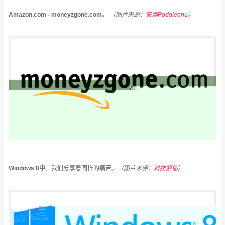
Amazon.com - moneyzgone.com
。
（
图片来源：
安娜Podoleanu
）
Windows 8中
。
我们分享着同样的痛苦。
（图片来源：
科技紧缩
）