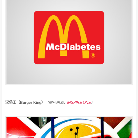
汉堡王（Burger King）
（图片来源：
INSPIRE ONE
）