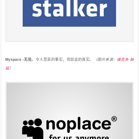
Myspace -无处
。
令人悲哀的事实，但如此的真实。
（图片来源：
维克多·赫
兹
）