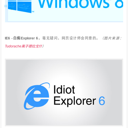
IE6 -白痴Explorer 6
。
毫无疑问，网页设计师会同意的。
（图片来源：
Tudorache离子德拉戈什
）