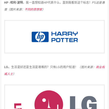
HP -哈利·波特
。
我一直想知道HP代表什么，直到我看到这个标志！
PS这是惠
普
（图片来源：
不同的思想家
）
LG
。
生活是好还是生活是艰难的？
只有LG的用户知道！
（图片来源：
商业权
威人士
）