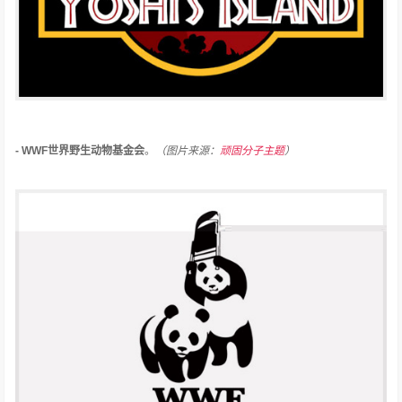
- WWF世界野生动物基金会
。
（图片来源：
顽固分子主题
）