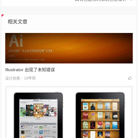
相关文章
Illustrator 出现了未知错误
19年前
设计创意