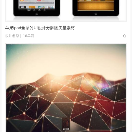
苹果ipad全系列UI设计分解图矢量素材
16年前
设计创意