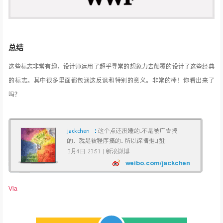
总结
这些标志非常有趣，设计师运用了超乎寻常的想象力去颠覆的设计了这些经典
的标志。其中很多里面都包涵这反讽和特别的意义。非常的棒！你看出来了
吗？
Via