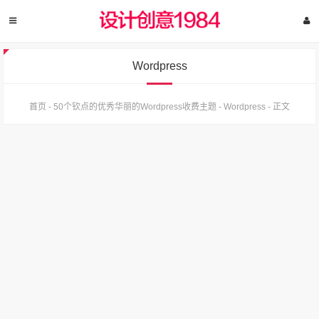
Wordpress
首页
-
50个钦点的优秀华丽的Wordpress收费主题
-
Wordpress
-
正文