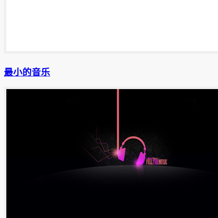
最小的音乐