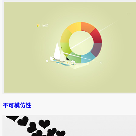
不可模仿性