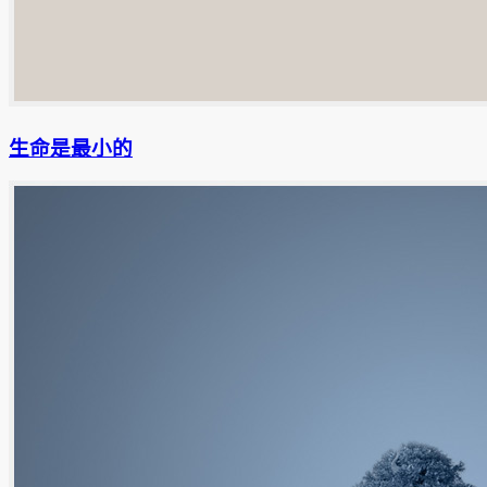
生命是最小的