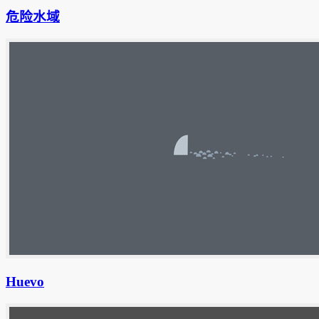
危险水域
Huevo