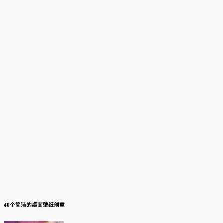
40个简洁的桌面壁纸创意