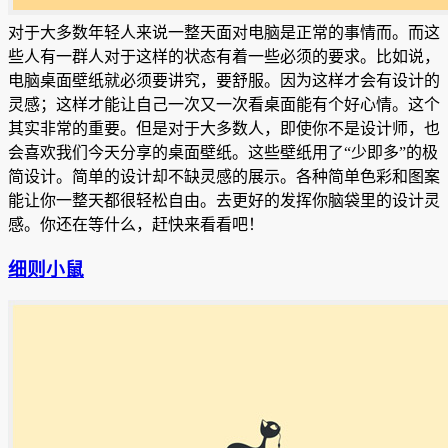
对于大多数年轻人来说一整天面对电脑是正常的事情而。而这
些人有一群人对于这样的状态有着一些必须的要求。比如说，
电脑桌面壁纸就必须要讲究，要舒服。因为这样才会有设计的
灵感；这样才能让自己一次又一次看桌面能有个好心情。这个
其实非常的重要。但是对于大多数人，即使你不是设计师，也
会喜欢我们今天分享的桌面壁纸
。这些壁纸用了“少即多”的极
简设计。简单的设计却不缺灵感的展示。各种简单色彩和图案
能让你一整天都很轻松自由。去更好的发挥你脑袋里的设计灵
感。你还在等什么，赶快来看看吧！
细则小鼠