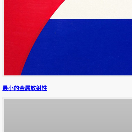
最小的金属放射性