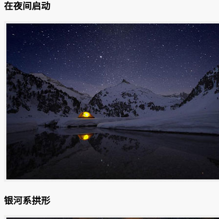
在夜间启动
银河系拱形