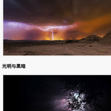
光明与黑暗