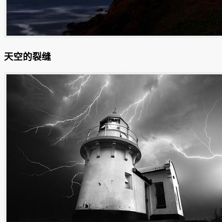
天空的裂缝