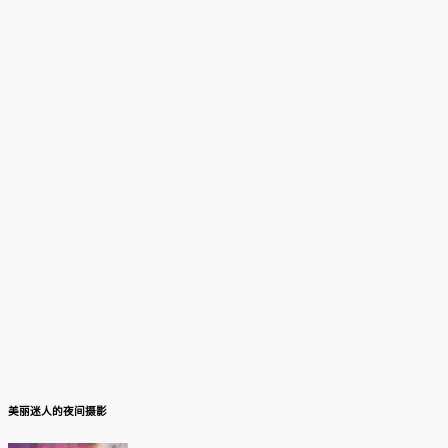
美丽迷人的夜间摄影