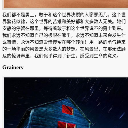
我们都不是勇士，敢于和这个世界决裂的人寥寥无几。这个世
界繁花似锦，这个世界的苦难和美好都和大多数人无关。她们
安静的停留在那里，等待着敢于和这个世界说不的勇士到来。
我们永远不知道自己的极限在哪里，永远不知道未来会发生什
么事情，永远不知道爱情停留在哪个转角！用一路的勇气换来
的一场华丽的风景是大多数人的梦想
。在风景里，在那无法顾
及的惊讶声里，我们似乎得到了新生，感受到生命的意义。
Grainery