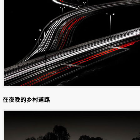
在夜晚的乡村道路