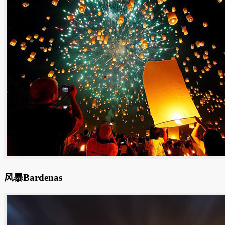
风暴Bardenas