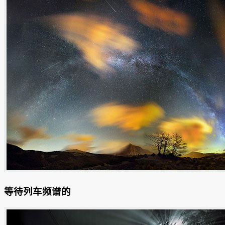
等待列车频谱的