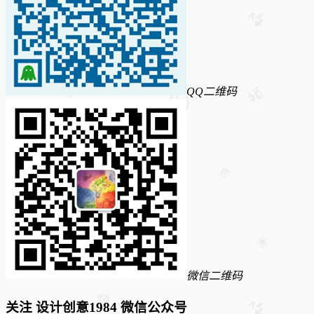
QQ二维码
微信二维码
关注 设计创意1984 微信公众号