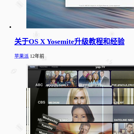
关于OS X Yosemite升级教程和经验
苹果派
12年前