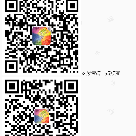
支付宝扫一扫打赏