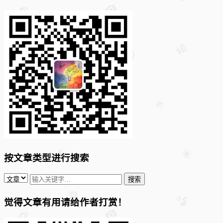
按文章类型进行搜索
觉得文章有用请给作者打赏！