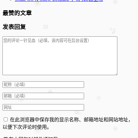
最赞的文章
发表回复
在此浏览器中保存我的显示名称、邮箱地址和网站地址，
以便下次评论时使用。