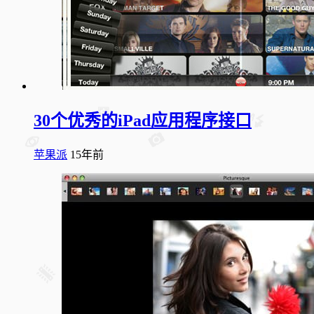
30个优秀的iPad应用程序接口
苹果派
15年前