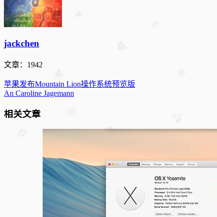
jackchen
文章：1942
苹果发布Mountain Lion操作系统预览版
An Caroline Jagemann
相关文章