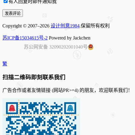
有人回复时邮件通知我
Copyright © 2007–2026
设计创意1984
.保留所有权利
苏ICP备15034615号-2
Powered by Jackchen
苏公网安备 32090202001040号
繁
扫描二维码即刻联系我们
广告合作或者友情链接 (网站PR>=4) 的朋友，欢迎联系我们！