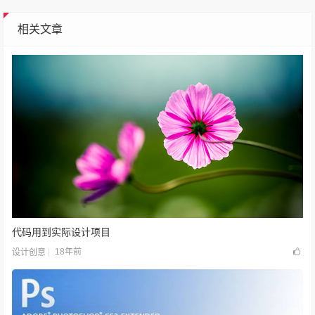
相关文章
代码用到实际设计项目
18年前
设计创意