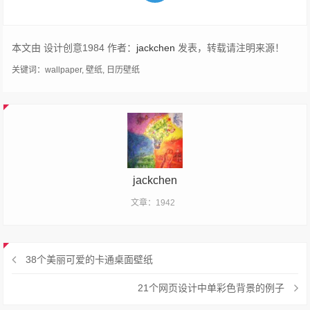
本文由 设计创意1984 作者：
jackchen
发表，转载请注明来源！
关键词：
wallpaper
,
壁纸
,
日历壁纸
jackchen
文章：1942
38个美丽可爱的卡通桌面壁纸
21个网页设计中单彩色背景的例子