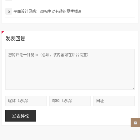
5
平面设计灵感：30幅生动有趣的夏季插画
发表回复