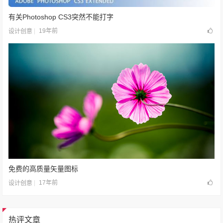
有关Photoshop CS3突然不能打字
19年前
设计创意
免费的高质量矢量图标
17年前
设计创意
热评文章