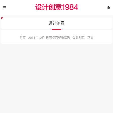
设计创意
首页
-
2011年12月-日历桌面壁纸精选
-
设计创意
-
正文