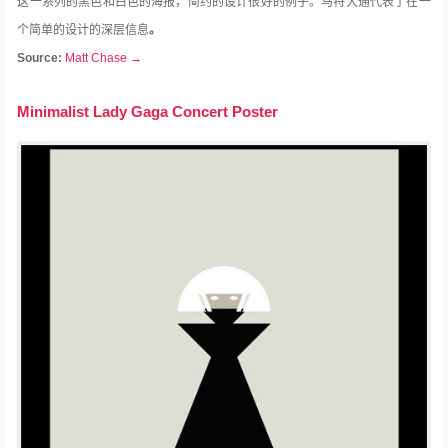
这一系列的黑色和白色的海报，简约的设计很好的例子。
马特大通代表了在一
个简单的设计的深层信息
。
Source:
Matt Chase →
Minimalist Lady Gaga Concert Poster