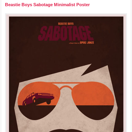
Beastie Boys Sabotage Minimalist Poster