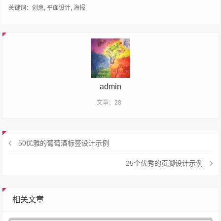
关键词：
创意
,
平面设计
,
海报
admin
文章：28
50优雅的葡萄酒标签设计示例
25个优秀的页脚设计示例
相关文章