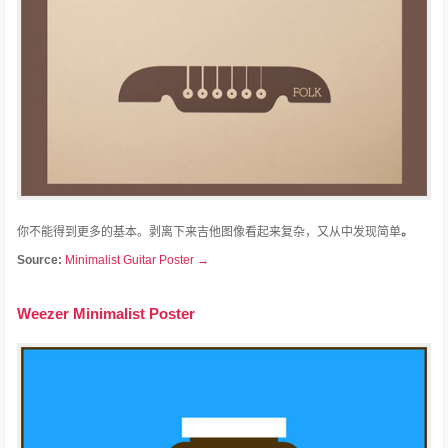
你不能得到更多的基本。
剥离下来吉他图像看起来复杂，又从中发现简单
。
Source:
Minimalist Guitar Poster →
Weezer Minimalist Poster