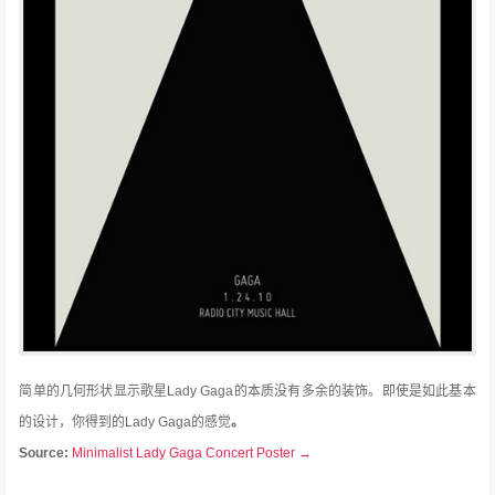
简单的几何形状显示歌星Lady Gaga的本质没有多余的装饰。即使是如此基本
的设计，
你得到的Lady Gaga的感觉
。
Source:
Minimalist Lady Gaga Concert Poster →