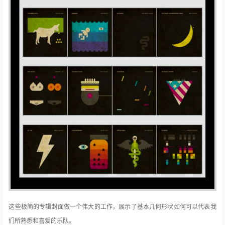
这些极简的专辑封面做一个伟大的工作，展示了基本几何形状如何可以代表我
们所熟悉和喜爱的乐队。