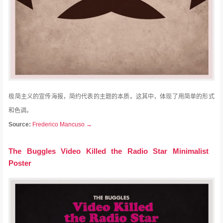
极简主义的宣传海报，简约代表的主题的本质。
这其中，体现了用简单的形式
和色调。
Source:
Frederico Mancuso →
The Buggles Video Killed the Radio Star Minimalist
Poster