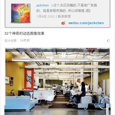
32个神奇的动态图像效果
14年前
设计创意