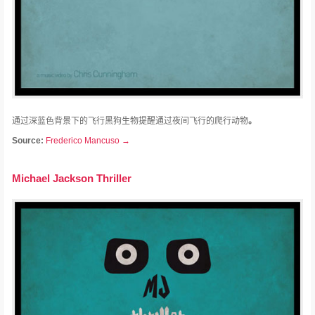
通过深蓝色背景下的飞行黑狗生物提醒通过夜间飞行的爬行动物
。
Source:
Frederico Mancuso →
Michael Jackson Thriller