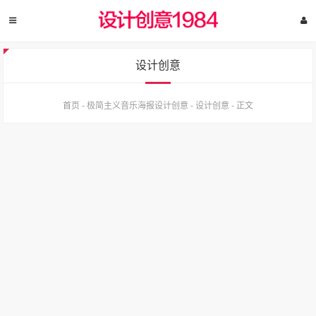
设计创意
首页
-
极简主义音乐海报设计创意
-
设计创意
-
正文