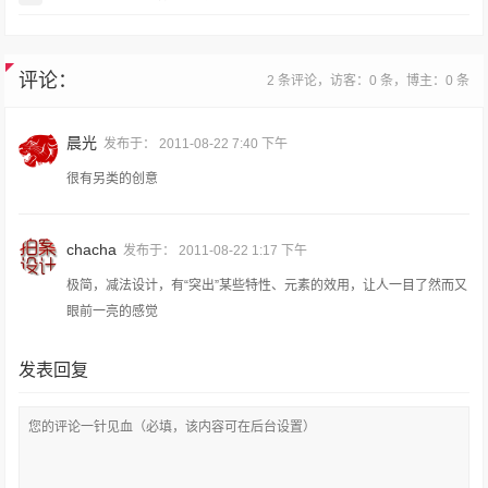
评论：
2 条评论，访客：0 条，博主：0 条
晨光
发布于：
2011-08-22 7:40 下午
很有另类的创意
chacha
发布于：
2011-08-22 1:17 下午
极简，减法设计，有“突出”某些特性、元素的效用，让人一目了然而又
眼前一亮的感觉
发表回复