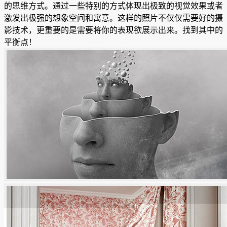
的思维方式。通过一些特别的方式体现出极致的视觉效果或者
激发出极强的想象空间和寓意。这样的照片不仅仅需要好的摄
影技术，更重要的是需要将你的表现欲展示出来。找到其中的
平衡点！