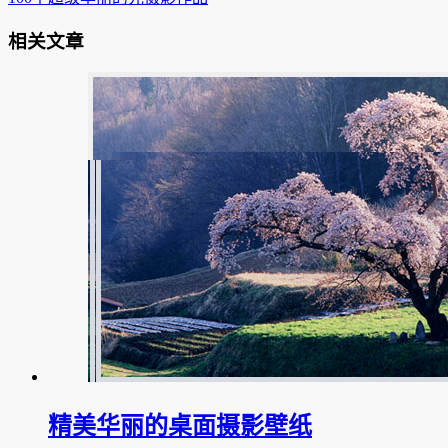
相关文章
精美华丽的桌面摄影壁纸