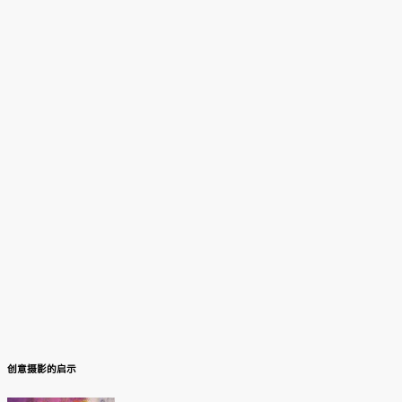
创意摄影的启示