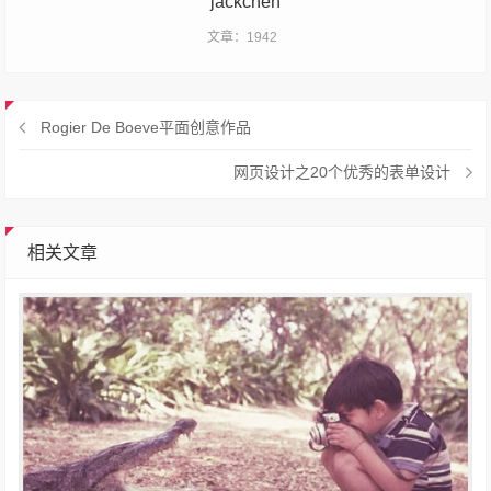
jackchen
文章：1942
Rogier De Boeve平面创意作品
网页设计之20个优秀的表单设计
相关文章