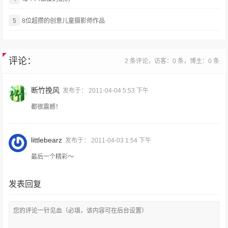
5
8位超攒的创意儿童摄影师作品
评论：
2 条评论，访客：0 条，博主：0 条
断竹挽风
发布于：
2011-04-04 5:53 下午
都很震撼！
littlebearz
发布于：
2011-04-03 1:54 下午
最后一个精彩～
发表回复