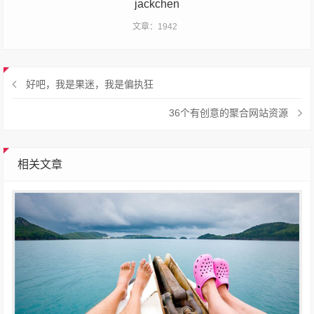
jackchen
文章：1942
好吧，我是果迷，我是偏执狂
36个有创意的聚合网站资源
相关文章