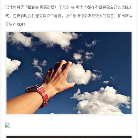
记住你看完下面的创意摄影后哇了几次 😀 每个人都在不断突破自己的思维方
式，在摄影时我们也可以换个角度，换个想法你会发现很大的惊喜，拍出难以
置信的图片！