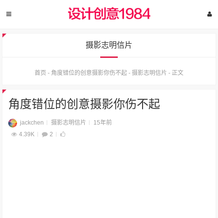
摄影志明信片
首页
-
角度错位的创意摄影你伤不起
-
摄影志明信片
-
正文
角度错位的创意摄影你伤不起
jackchen
摄影志明信片
15年前
4.39K
2