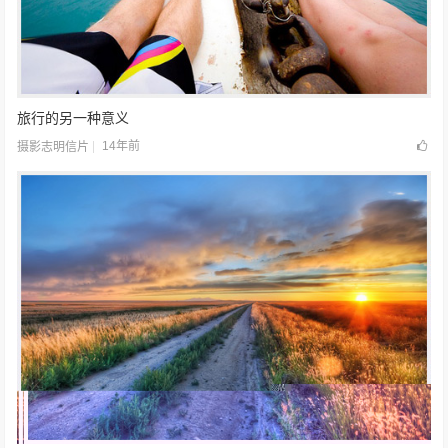
旅行的另一种意义
14年前
摄影志明信片