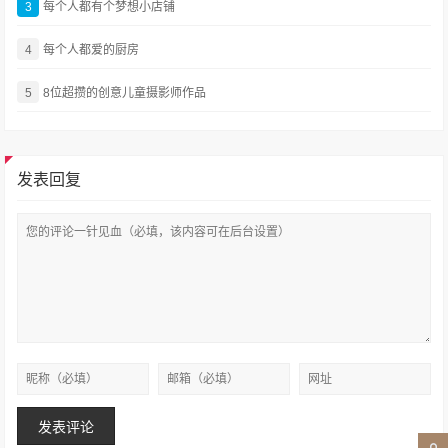
3
每个人都有个梦想小店铺
4
每个人都爱的厨房
5
8位超攒的创意儿童摄影师作品
发表回复