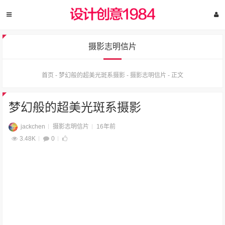
摄影志明信片
首页
-
梦幻般的超美光斑系摄影
-
摄影志明信片
-
正文
梦幻般的超美光斑系摄影
jackchen
摄影志明信片
16年前
3.48K
0