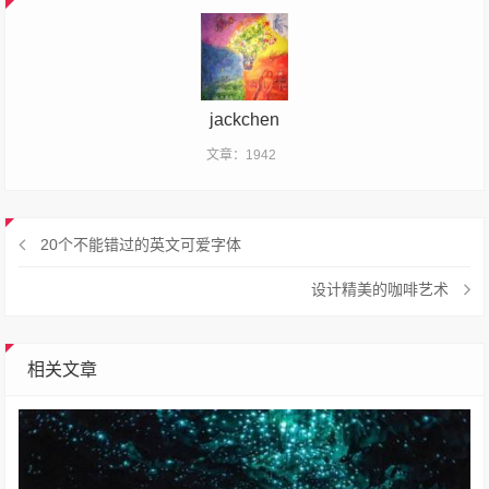
jackchen
文章：1942
20个不能错过的英文可爱字体
设计精美的咖啡艺术
相关文章