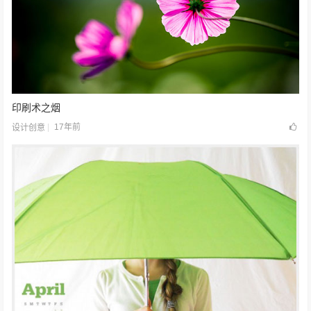
印刷术之烟
17年前
设计创意