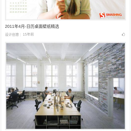
2011年4月-日历桌面壁纸精选
15年前
设计创意