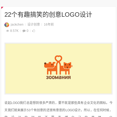
22个有趣搞笑的创意LOGO设计
jackchen
设计创意
16年前
8.57K
0
说起LOGO我们总是想到很多严肃的，要不就是那些具有企业文化的图标。今
天我们就来展示53个有创意的还很有意思的LOGO设计。所以，在任何时候，