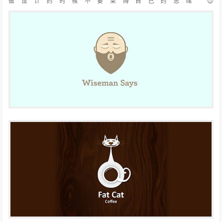
做设计的时候不要束缚自己的思绪 😉