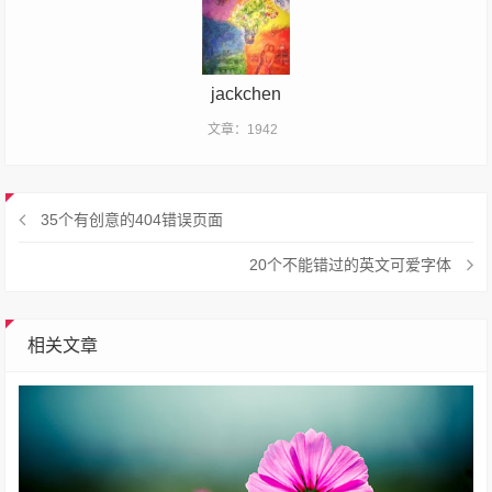
jackchen
文章：1942
35个有创意的404错误页面
20个不能错过的英文可爱字体
相关文章