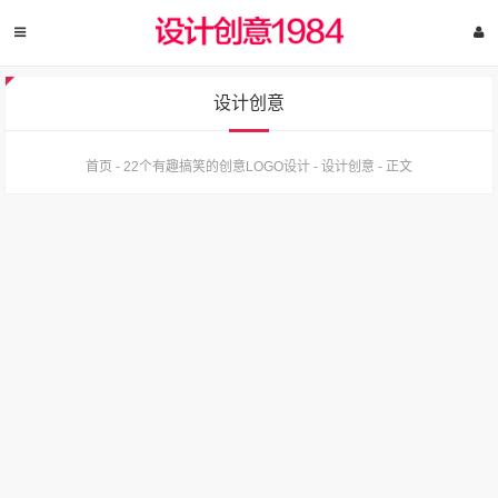
设计创意
首页
-
22个有趣搞笑的创意LOGO设计
-
设计创意
-
正文