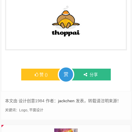
赏
赞
(
)
分享
本文由 设计创意1984 作者：
jackchen
发表，转载请注明来源！
关键词：
Logo
,
平面设计