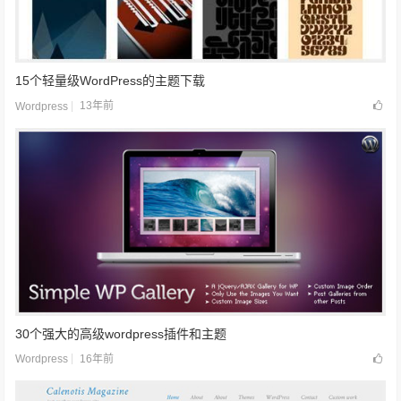
15个轻量级WordPress的主题下载
13年前
Wordpress
30个强大的高级wordpress插件和主题
16年前
Wordpress