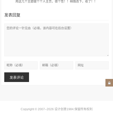
用这几个主题做个个人主页，很个性！！稍微改下，收了！！
发表回复
Copyright © 2007–2026
设计创意1984
.保留所有权利