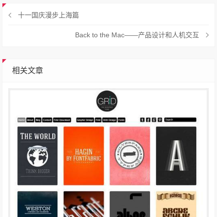
十一国庆漫步上海篇
Back to the Mac——产品设计和人机交互
相关文章