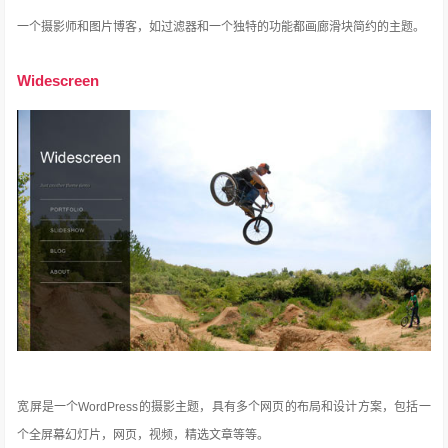
一个摄影师和图片博客，如过滤器和一个独特的功能都画廊滑块简约的主题。
Widescreen
宽屏是一个WordPress的摄影主题，具有多个网页的布局和设计方案，包括一
个全屏幕幻灯片，网页，视频，精选文章等等。