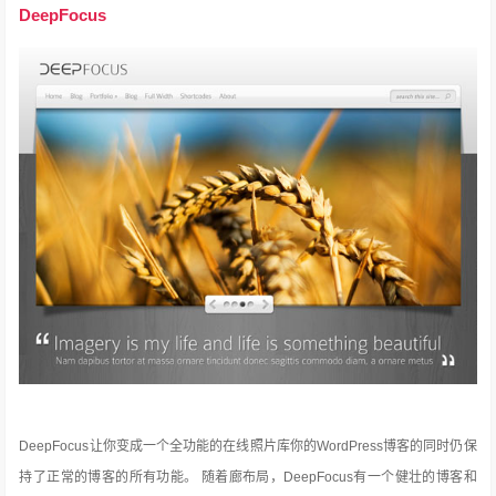
DeepFocus
DeepFocus让你变成一个全功能的在线照片库你的WordPress博客的同时仍保
持了正常的博客的所有功能。
随着廊布局，DeepFocus有一个健壮的博客和