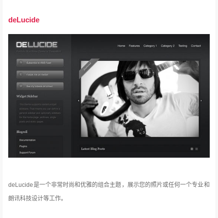
deLucide
deLucide是一个非常时尚和优雅的组合主题，展示您的照片或任何一个专业和
朗讯科技设计等工作。