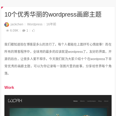
10个优秀华丽的wordpress画廊主题
jackchen
Wordpress
16年前
6.09K
1
我们都知道现在博客是多么的流行了。每个人都能在上面抒写心情故事！而在
所有的博客程序中，全球用的最多的应该就是wordpress了。友好的界面，开
源的后台，让很多人爱不释手。今天我们就为大家介绍十个在wordpress下非
常优秀的画廊主题，可以为你记录每一张图片里的故事，分享给世界每个角
落。
Work