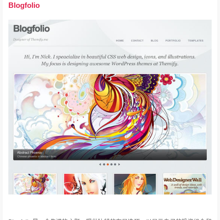
Blogfolio