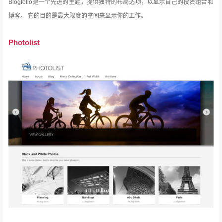
Blogfolio是一个先进的主题，提供独特的布局选项，以显示自己的投资组合和
博客。
它的目的是最大限度的空间来显示你的工作。
Photolist