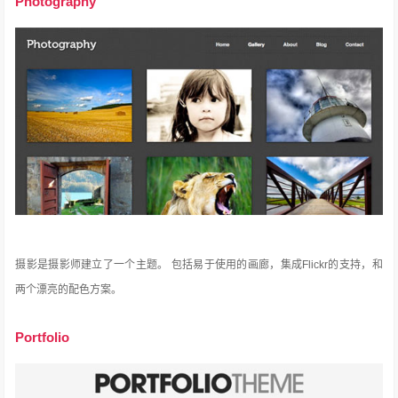
Photography
摄影是摄影师建立了一个主题。
包括易于使用的画廊，集成Flickr的支持，和
两个漂亮的配色方案。
Portfolio