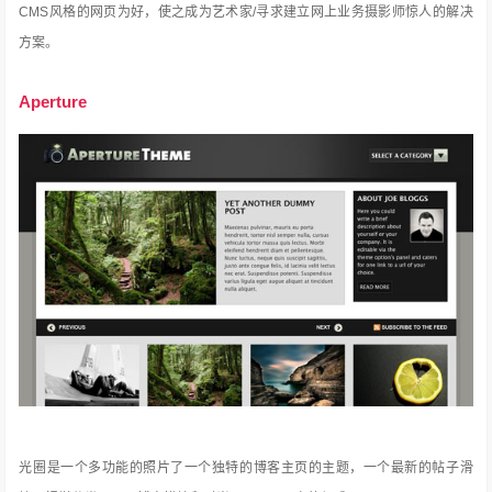
CMS风格的网页为好，使之成为艺术家/寻求建立网上业务摄影师惊人的解决
方案。
Aperture
光圈是一个多功能的照片了一个独特的博客主页的主题，一个最新的帖子滑