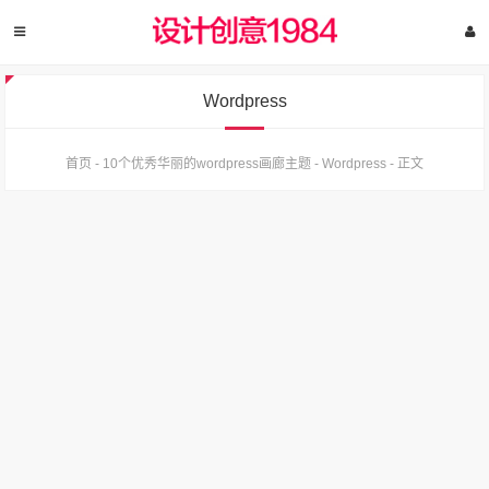
Wordpress
首页
-
10个优秀华丽的wordpress画廊主题
-
Wordpress
-
正文