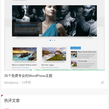
35个免费专业的WordPress主题
14年前
Wordpress
热评文章