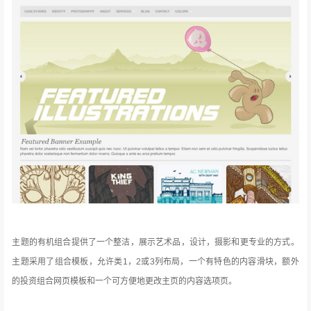
主题的有机组合提供了一个整洁，展示艺术品，设计，摄影和更专业的方式。
主题采用了组合模板，允许类1，2或3列布局，一个有特色的内容滑块，额外
的投资组合网页模板和一个可方便地更改主页的内容选项页。