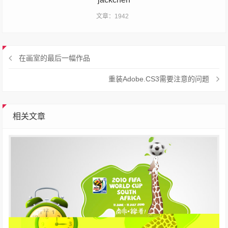
文章：1942
在画室的最后一幅作品
重装Adobe.CS3需要注意的问题
相关文章