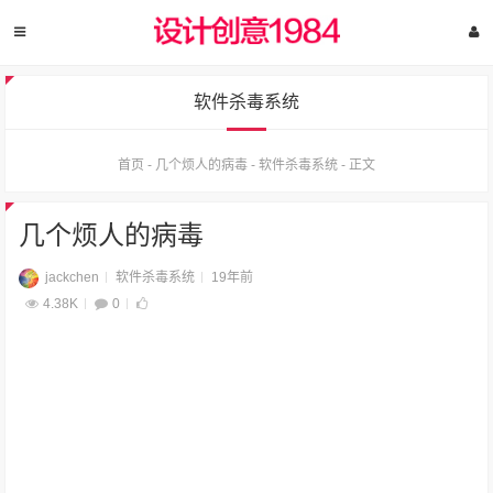
软件杀毒系统
首页
-
几个烦人的病毒
-
软件杀毒系统
-
正文
几个烦人的病毒
jackchen
软件杀毒系统
19年前
4.38K
0