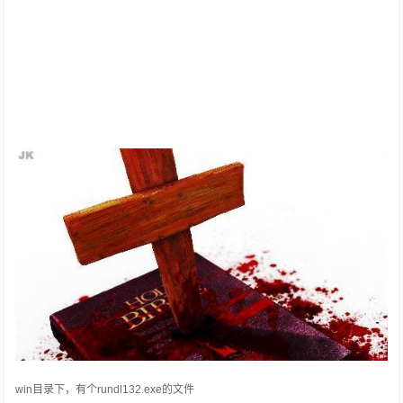
win目录下，有个rundl132.exe的文件