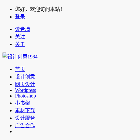
您好，欢迎访问本站！
登录
读者墙
关注
关于
首页
设计创意
网页设计
Wordpress
Photoshop
小书架
素材下载
设计服务
广告合作