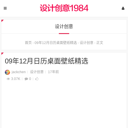
设计创意
首页
-
09年12月日历桌面壁纸精选
-
设计创意
-
正文
09年12月日历桌面壁纸精选
jackchen
设计创意
17年前
3.07K
0