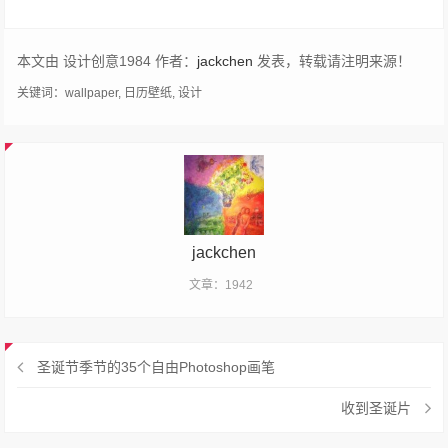
本文由 设计创意1984 作者：
jackchen
发表，转载请注明来源！
关键词：
wallpaper
,
日历壁纸
,
设计
jackchen
文章：1942
圣诞节季节的35个自由Photoshop画笔
收到圣诞片