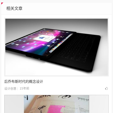
相关文章
后乔布斯时代的概念设计
15年前
设计创意