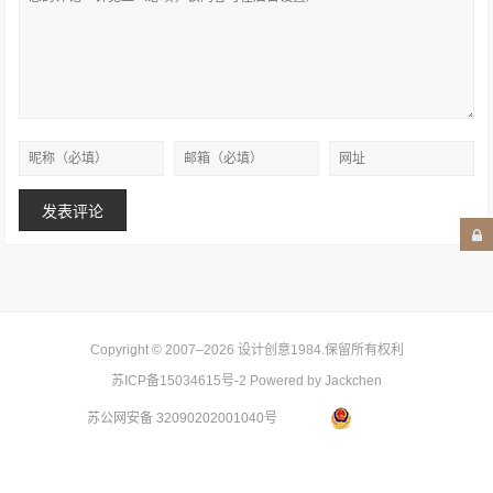
Copyright © 2007–2026
设计创意1984
.保留所有权利
苏ICP备15034615号-2
Powered by Jackchen
苏公网安备 32090202001040号