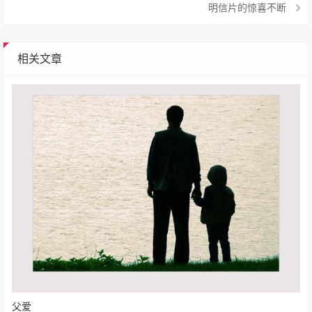
明信片的惊喜不断
相关文章
父爱