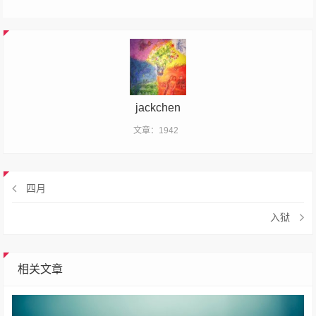
jackchen
文章：1942
四月
入狱
相关文章