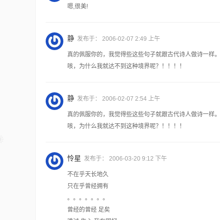
嗯,很美!
静
发布于：
2006-02-07 2:49 上午
真的佩服你的，我觉得些这些句子就跟古代诗人做诗一样。
咳，为什么我就达不到这种境界呢？！！！！
静
发布于：
2006-02-07 2:54 上午
真的佩服你的，我觉得些这些句子就跟古代诗人做诗一样。
咳，为什么我就达不到这种境界呢？！！！！
怜星
发布于：
2006-03-20 9:12 下午
不在乎天长地久
只在乎曾经拥有
。。。。。。。
曾经的曾经 足矣