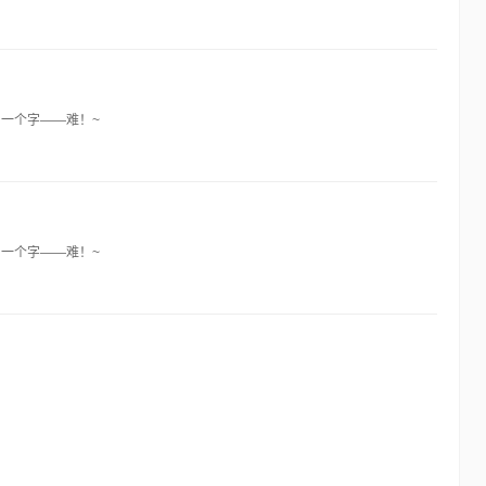
一个字——难！~
一个字——难！~