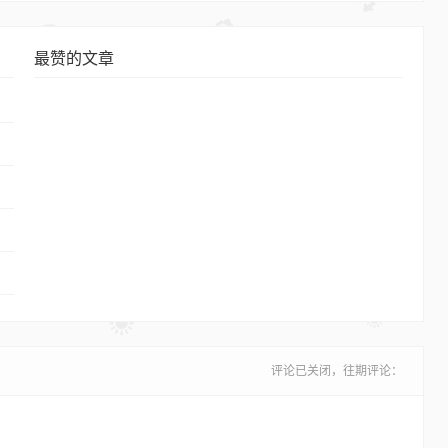
最赞的文章
评论已关闭，往期评论：