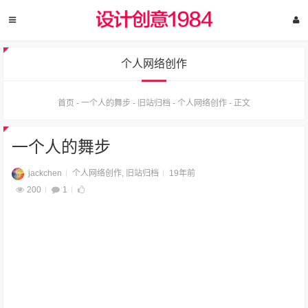
个人网络创作
首页
-
一个人的舞步
-
旧站归档
-
个人网络创作
-
正文
一个人的舞步
jackchen
个人网络创作
,
旧站归档
19年前
200
1