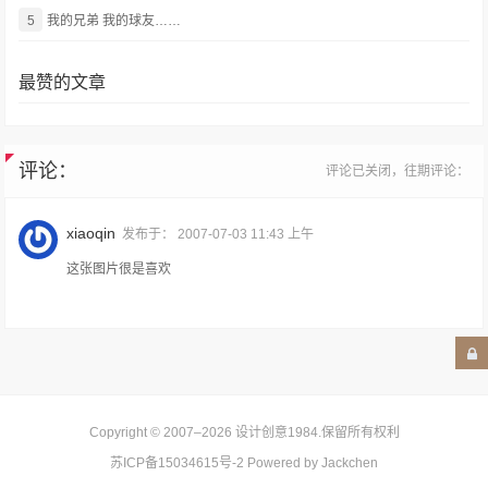
5
我的兄弟 我的球友……
最赞的文章
评论：
评论已关闭，往期评论：
xiaoqin
发布于：
2007-07-03 11:43 上午
这张图片很是喜欢
Copyright © 2007–2026
设计创意1984
.保留所有权利
苏ICP备15034615号-2
Powered by Jackchen