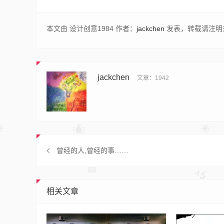
本文由 设计创意1984 作者：
jackchen
发表，转载请注明
jackchen
文章：1942
曾经的人,曾经的事……
相关文章