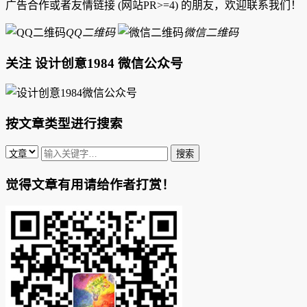
广告合作或者友情链接 (网站PR>=4) 的朋友，欢迎联系我们！
QQ二维码
微信二维码
关注 设计创意1984 微信公众号
按文章类型进行搜索
觉得文章有用请给作者打赏！