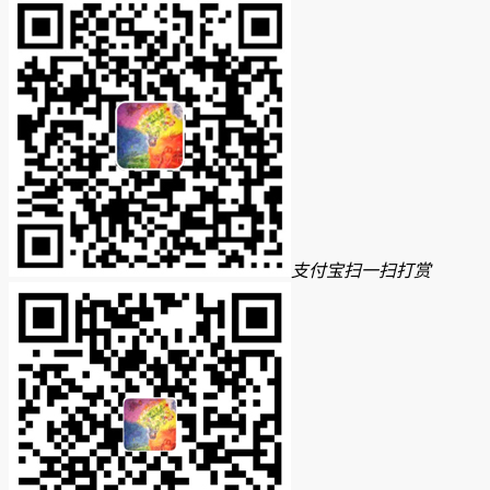
支付宝扫一扫打赏