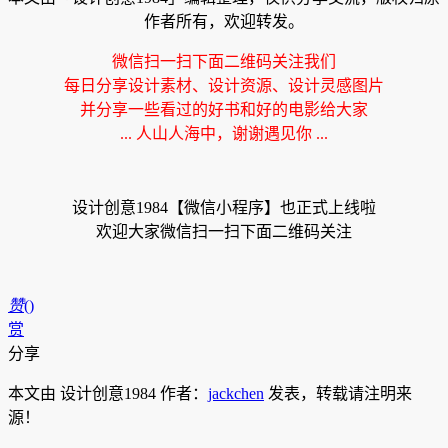
作者所有，欢迎转发。
微信扫一扫下面二维码关注我们
每日分享设计素材、设计资源、设计灵感图片
并分享一些看过的好书和好的电影给大家
... 人山人海中，谢谢遇见你 ...
设计创意1984【微信小程序】也正式上线啦
欢迎大家微信扫一扫下面二维码关注
赞
(
)
赏
分享
本文由 设计创意1984 作者：
jackchen
发表，转载请注明来
源！