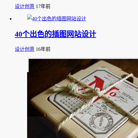
设计创意
17年前
40个出色的插图网站设计
设计创意
16年前