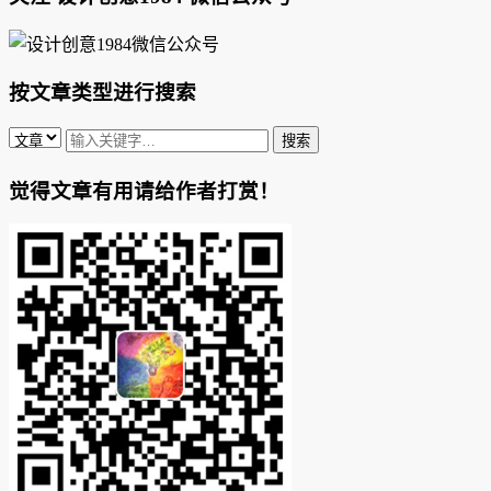
按文章类型进行搜索
觉得文章有用请给作者打赏！