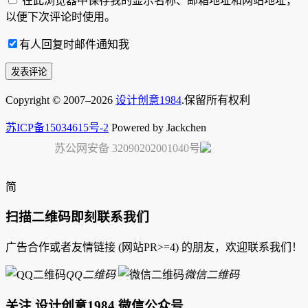
在此浏览器中保存我的显示名称、邮箱地址和网站地址，
以便下次评论时使用。
有人回复时邮件通知我
Copyright © 2007–2026
设计创意1984
.保留所有权利
苏ICP备15034615号-2
Powered by Jackchen
苏公网安备 32090202001040号
简
扫描二维码即刻联系我们
广告合作或者友情链接 (网站PR>=4) 的朋友，欢迎联系我们！
QQ二维码
微信二维码
关注 设计创意1984 微信公众号