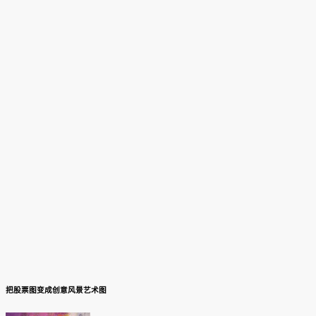
把股票图变成创意风景艺术图