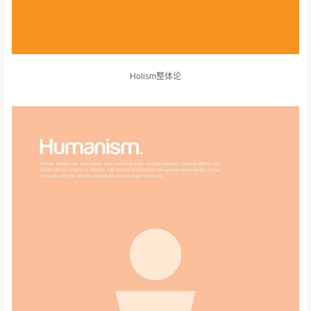
Holism整体论