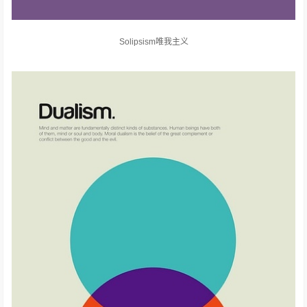
Solipsism唯我主义