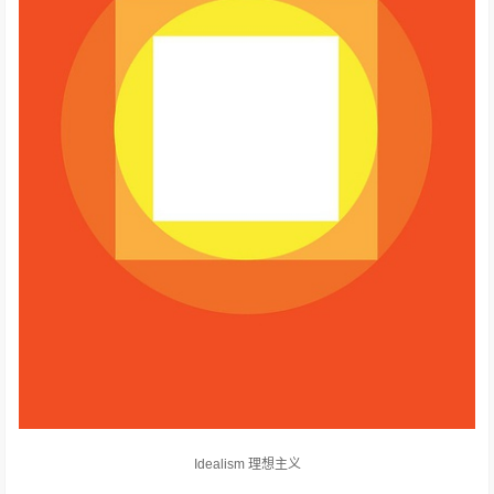
Idealism 理想主义