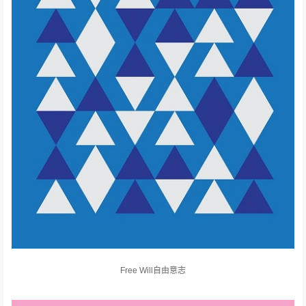
Free Will自由意志