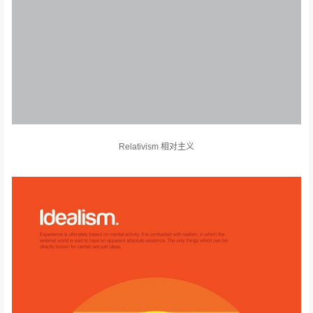
Relativism 相对主义