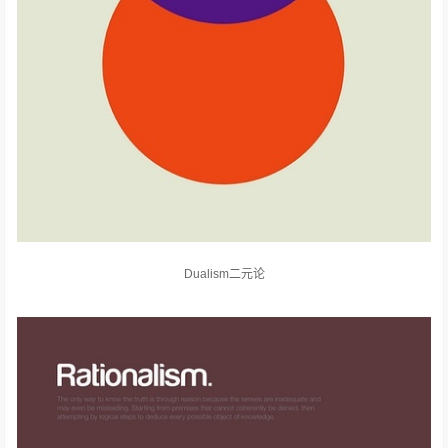
Dualism二元论