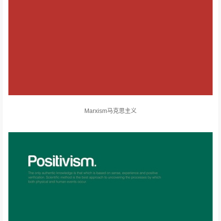
Marxism马克思主义