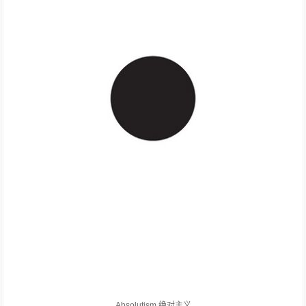
Absolutism 绝对主义