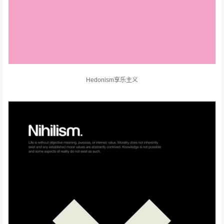
Hedonism享乐主义