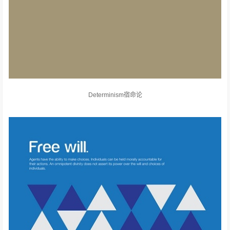
Determinism宿命论