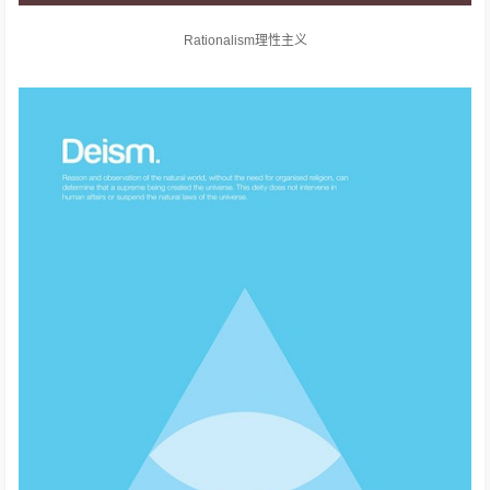
Rationalism理性主义