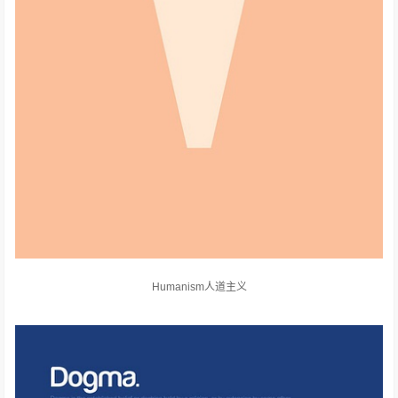
Humanism人道主义