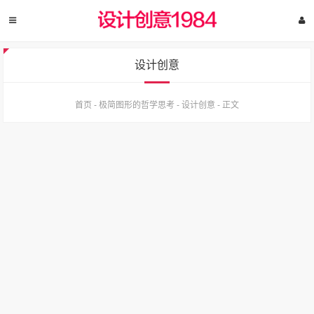
设计创意
首页
-
极简图形的哲学思考
-
设计创意
-
正文