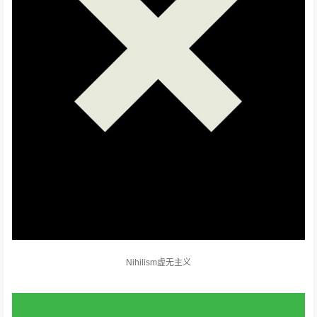
Nihilism虚无主义