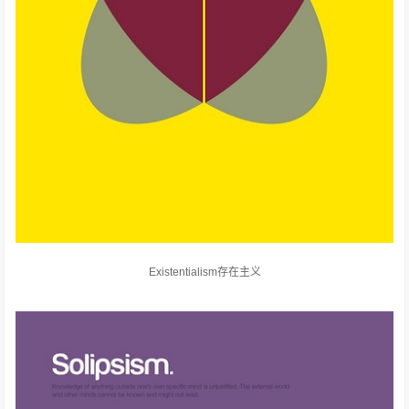
Existentialism存在主义