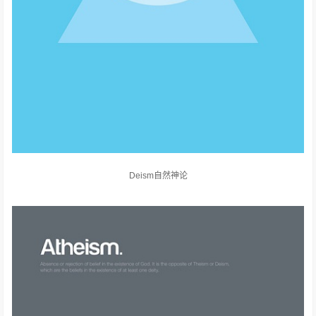
Deism自然神论