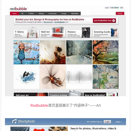
Redbubble
首页直接展示了“内容种子”——Art