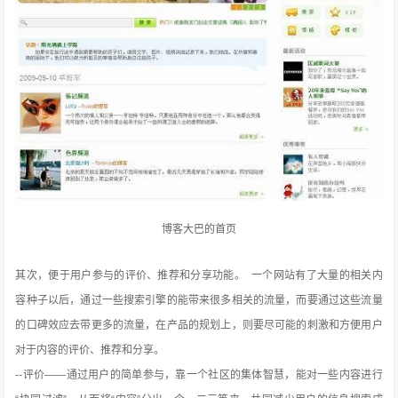
博客大巴的首页
其次，便于用户参与的评价、推荐和分享功能。 一个网站有了大量的相关内
容种子以后，通过一些搜索引擎的能带来很多相关的流量，而要通过这些流量
的口碑效应去带更多的流量，在产品的规划上，则要尽可能的刺激和方便用户
对于内容的评价、推荐和分享。
--评价——通过用户的简单参与，靠一个社区的集体智慧，能对一些内容进行