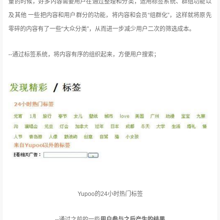
量的时候，好多内容需要用户在通过整理和分类，运用标签系统、群组功能以
及其他 一些把内容和用户群分的功能，将内容和会员“组群化”，这样就将原先
零碎的内容有了一些“大众分类”，从而进一步减少用户二次的筛选成本。
--通过标签系统，将内容有序的组织起来，方便用户搜索；
Yupoo的24小时热门标签
--通过之前的一些
用户参与之后产生的结果