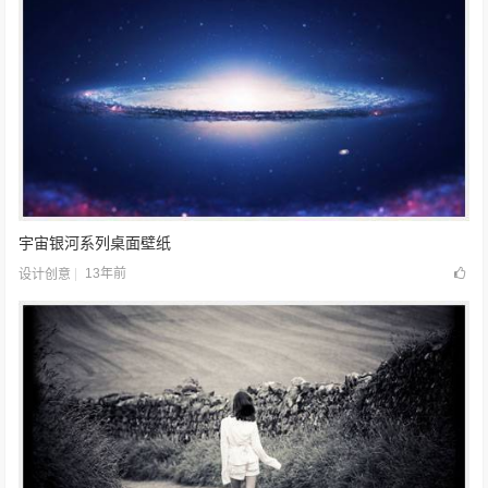
宇宙银河系列桌面壁纸
13年前
设计创意