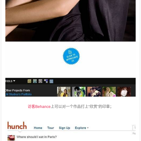
访客Behance
上可以对一个作品打上“欣赏”的印章；