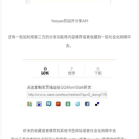
Yeeyan的站外分享API
还有一些如利用第三方的分享功能将内容推荐或者收藏到一些社会化网络中
去。
虾米的收藏或者推荐到其他书签网站或者社会化网络中去