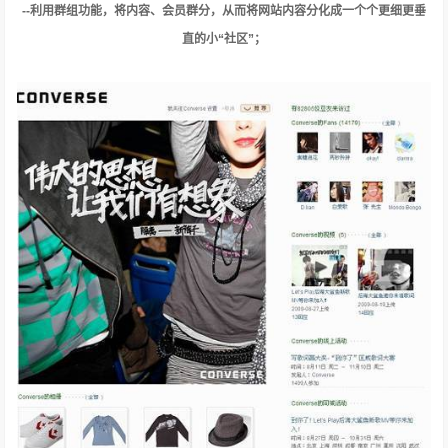
--利用群组功能，将内容、会员群分，从而将网站内容分化成一个个更细更垂
直的小“社区”；