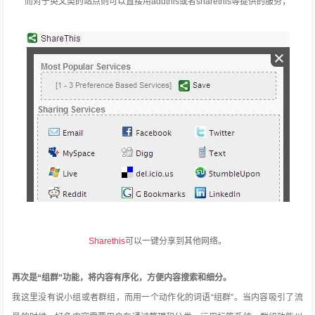
而对于英文类的站点则可以直接用addthis或者sharethis等提供的服务；
Sharethis
可以一键分享到其他网络。
再次是“组群”功能，将内容有序化，方便内容搜索和细分。
我这里没有说小组或者群组，而用一个动作化的词语“组群”。当内容吸引了流