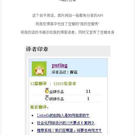
--站外分享
这个自不用说，图片网站一般都有分享的API
而我在博客中也挂了豆瓣的“我的豆瓣秀”
将我的读的书展示给我的博客读者，同时又宣传了豆瓣本身