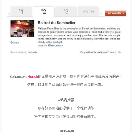
Behance和
Hunch
的无需用户注册就可以对内容进行有用或者没有的评价
这样可以让用户帮助网站使得一些内容浮现出来。
--站内推荐
现在好多网站都提供了一个推荐功能
将内容推荐到自己在该网络的关系圈中。