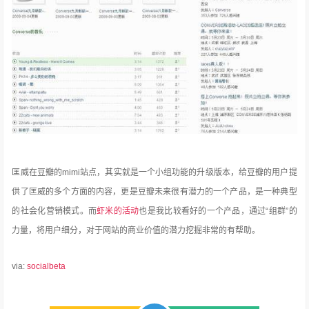
匡威在豆瓣的mimi站点，其实就是一个小组功能的升级版本，给豆瓣的用户提
供了匡威的多个方面的内容，更是豆瓣未来很有潜力的一个产品，是一种典型
的社会化营销模式。而
虾米的活动
也是我比较看好的一个产品，通过“组群”的
力量，将用户细分，对于网站的商业价值的潜力挖掘非常的有帮助。
via:
socialbeta