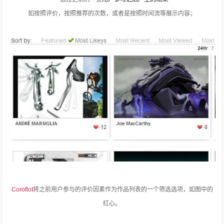
如按照评价，按照推荐的次数，或者是按照时间流等展示内容；
Coroflot
将之前用户参与的评价因素作为作品列表的一个筛选选项，如图中的
红心。