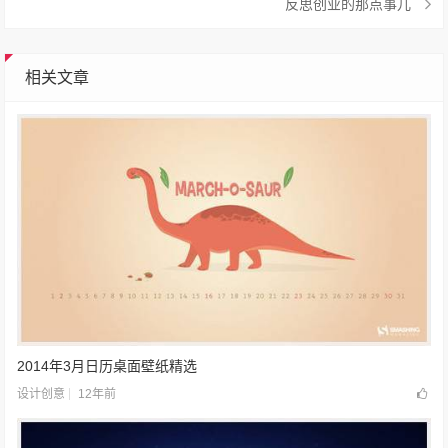
反思创业的那点事儿
相关文章
2014年3月日历桌面壁纸精选
12年前
设计创意