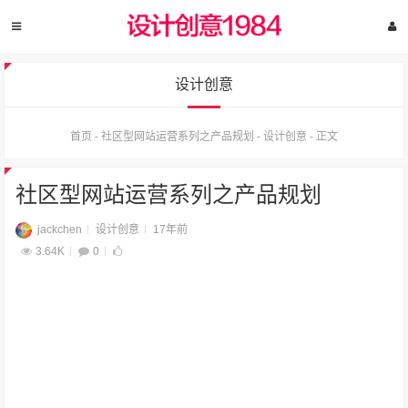
设计创意
首页
-
社区型网站运营系列之产品规划
-
设计创意
-
正文
社区型网站运营系列之产品规划
jackchen
设计创意
17年前
3.64K
0