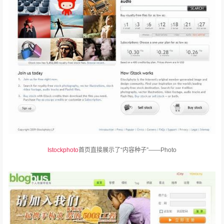
Istockphoto
首页直接展示了“内容种子”——Photo