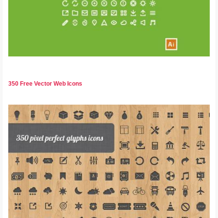
350 Free Vector Web Icons