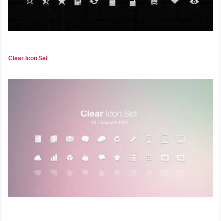
Clear Icon Set