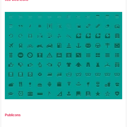
Publicons