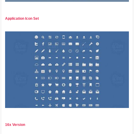
Application Icon Set
16x Version