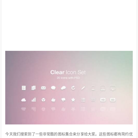
今天我们搜索到了一些非常酷的图标集合来分享给大家。这些图标都有简约优