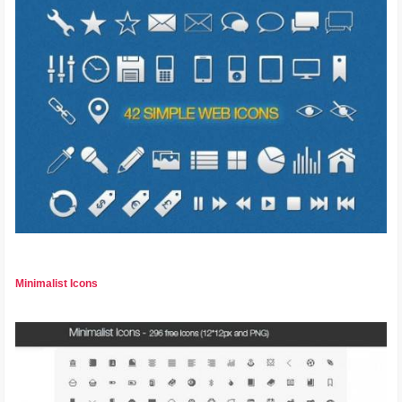
Minimalist Icons