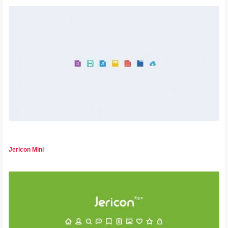
Jericon Mini