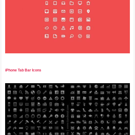
iPhone Tab Bar Icons