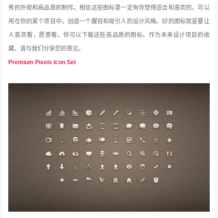
秀的外观和高品质的制作。相信这些图标里一定有你觉得适合和喜欢的，可以
用在你的某个项目中。创造一个醒目和吸引人的设计风格。好的图标就是要让
人喜欢看，愿意看。你可以下载这些高品质的图标。作为未来设计项目的收
藏。请与我们分享
您的意见。
Premium Pixels Icon Set