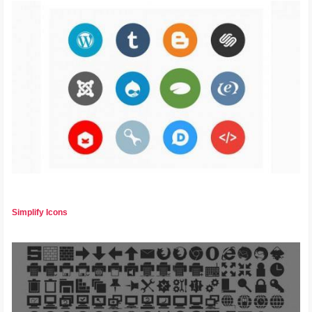
Simplify Icons