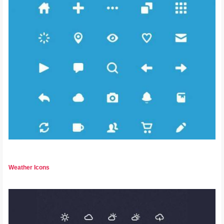
Weather Icons