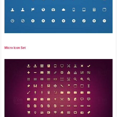
Micro Icon Set