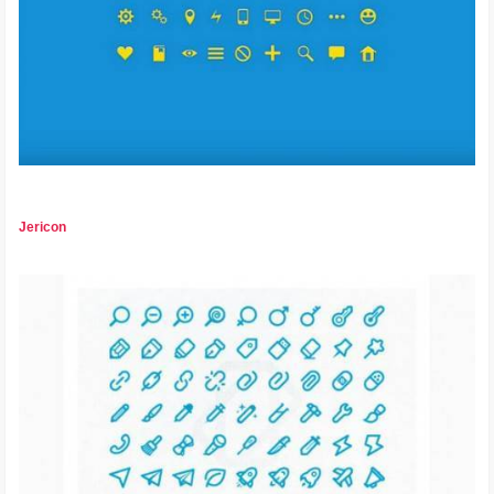
Jericon