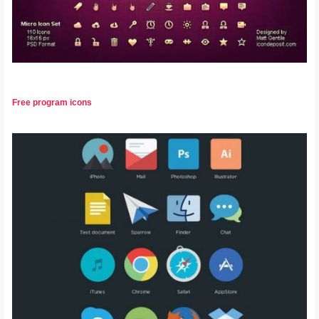
Free program icons