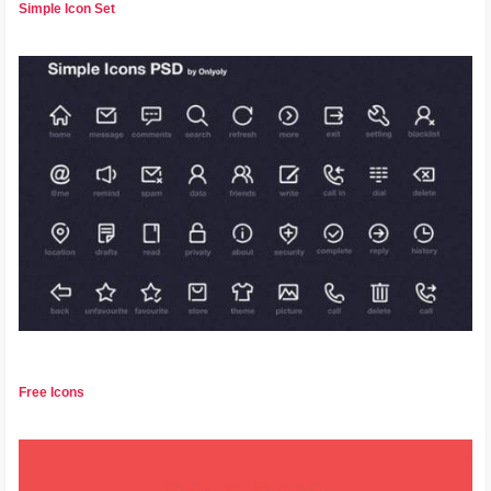
Simple Icon Set
Free Icons