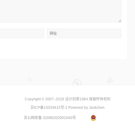
Copyright © 2007–2026
设计创意1984
.保留所有权利
苏ICP备15034615号-2
Powered by Jackchen
苏公网安备 32090202001040号