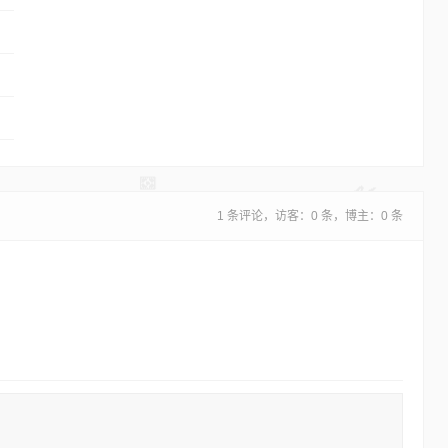
1 条评论，访客：0 条，博主：0 条