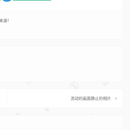
来源！
流动的画面静止的相片