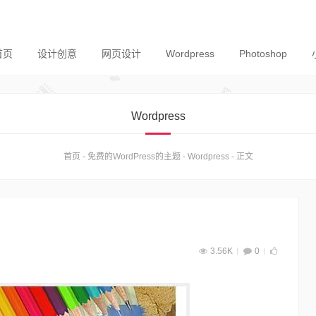
首页
设计创意
网页设计
Wordpress
Photoshop
Wordpress
首页
-
免费的WordPress的主题
-
Wordpress
-
正文
3.56K
0