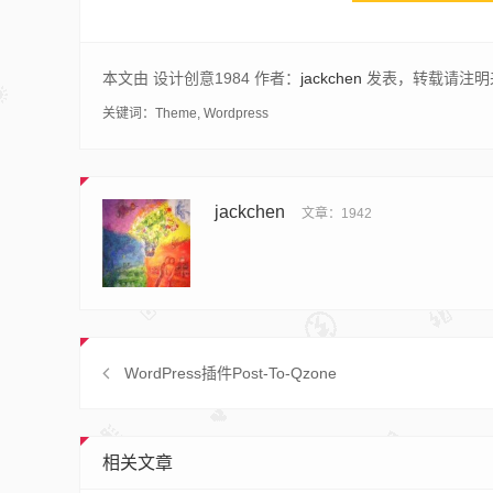
本文由 设计创意1984 作者：
jackchen
发表，转载请注明
关键词：
Theme
,
Wordpress
jackchen
文章：1942
WordPress插件Post-To-Qzone
相关文章