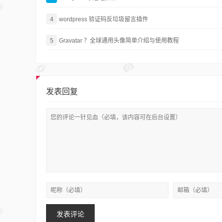
4
wordpress 验证码反垃圾留言插件
5
Gravatar ？全球通用头像简单介绍与使用教程
发表回复