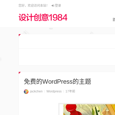
您好，欢迎访问本站！
登录
免费的WordPress的主题
jackchen
Wordpress
17年前