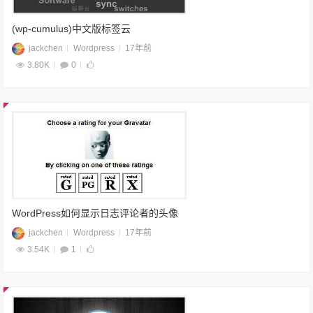
(wp-cumulus)中文版标签云
jackchen
Wordpress
17年前
3.80K
0
WordPress如何显示日志评论者的头像
jackchen
Wordpress
17年前
3.54K
1