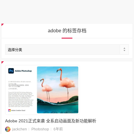
adobe 的标签存档
Adobe 2021正式来袭 全系启动画面及新功能解析
jackchen
Photoshop
6年前